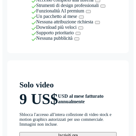
Strumenti di design professionali
Funzionalità AI premium
Un pacchetto al mese
Nessuna attribuzione richiesta
Download più veloci
Supporto prioritario
Nessuna pubblicità
Solo video
9 US$
USD al mese fatturato
annualmente
Sblocca l'accesso all'intera collezione di video stock e
motion graphics autorizzati per uso commerciale.
Immagini non incluse.
Iscriviti ora