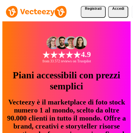
Registrati
Accedi
4.9
from 33.572 reviews on Trustpilot
Piani accessibili con prezzi
semplici
Vecteezy è il marketplace di foto stock
numero 1 al mondo, scelto da oltre
90.000 clienti in tutto il mondo. Offre a
brand, creativi e storyteller risorse