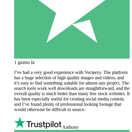
1 giorno fa
I’ve had a very good experience with Vecteezy. The platform
has a huge selection of high quality images and videos, and
it’s easy to find something suitable for almost any project. The
search tools work well downloads are straightforward, and the
overall quality is much better than many free stock websites. It
has been especially useful for creating social media content,
and I’ve found plenty of professional looking footage that
would otherwise be difficult to source.
Anthony