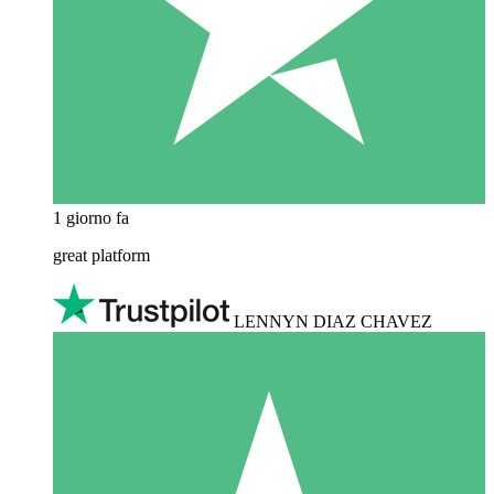
1 giorno fa
great platform
LENNYN DIAZ CHAVEZ