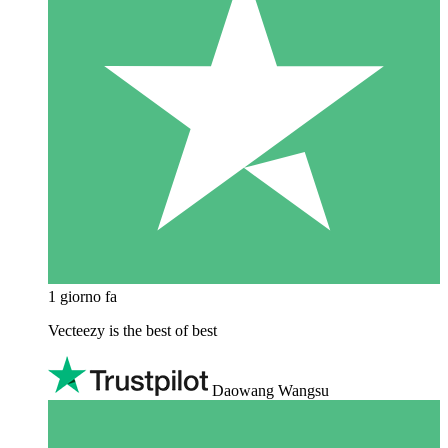
1 giorno fa
Vecteezy is the best of best
Daowang Wangsu