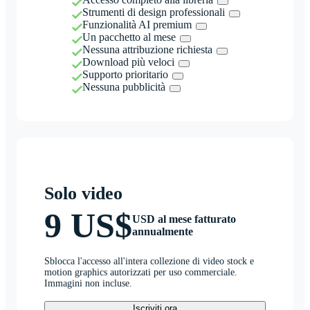
Strumenti di design professionali
Funzionalità AI premium
Un pacchetto al mese
Nessuna attribuzione richiesta
Download più veloci
Supporto prioritario
Nessuna pubblicità
Solo video
9 US$
USD al mese fatturato
annualmente
Sblocca l'accesso all'intera collezione di video stock e
motion graphics autorizzati per uso commerciale.
Immagini non incluse.
Iscriviti ora