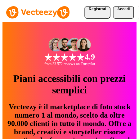
Registrati
Accedi
4.9
from 33.572 reviews on Trustpilot
Piani accessibili con prezzi
semplici
Vecteezy è il marketplace di foto stock
numero 1 al mondo, scelto da oltre
90.000 clienti in tutto il mondo. Offre a
brand, creativi e storyteller risorse