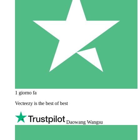
1 giorno fa
Vecteezy is the best of best
Daowang Wangsu