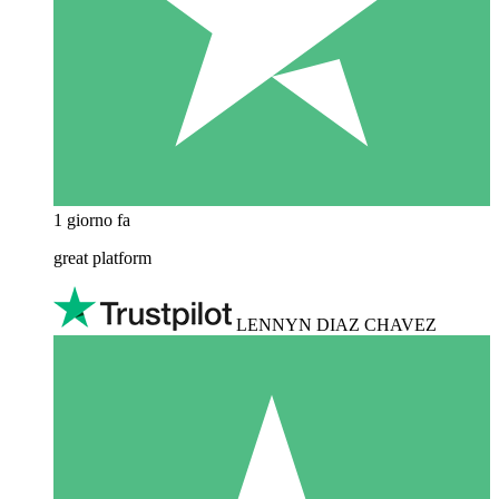
1 giorno fa
great platform
LENNYN DIAZ CHAVEZ