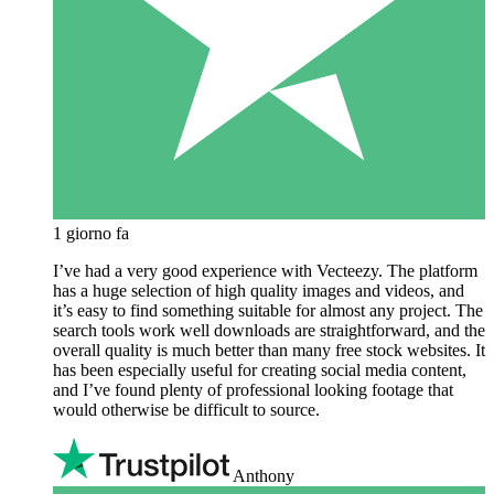
1 giorno fa
I’ve had a very good experience with Vecteezy. The platform
has a huge selection of high quality images and videos, and
it’s easy to find something suitable for almost any project. The
search tools work well downloads are straightforward, and the
overall quality is much better than many free stock websites. It
has been especially useful for creating social media content,
and I’ve found plenty of professional looking footage that
would otherwise be difficult to source.
Anthony