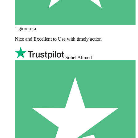
1 giorno fa
Nice and Excellent to Use with timely action
Sohel Ahmed