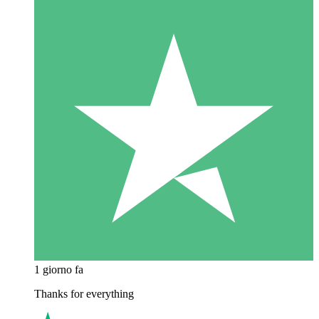
1 giorno fa
Thanks for everything