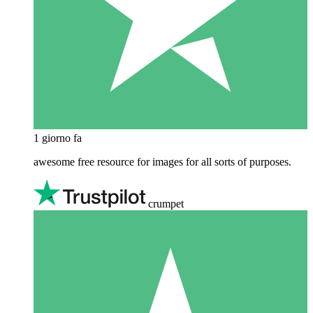
1 giorno fa
awesome free resource for images for all sorts of purposes.
crumpet