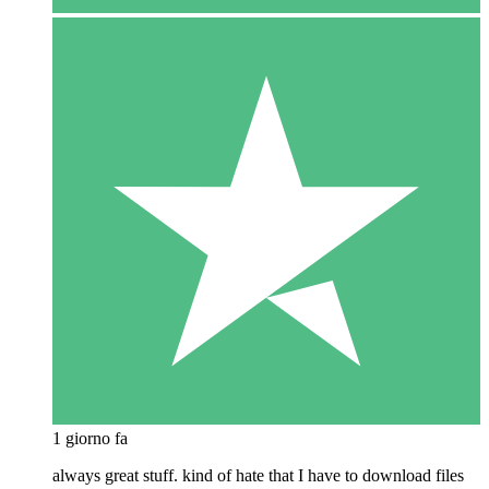
1 giorno fa
always great stuff. kind of hate that I have to download files