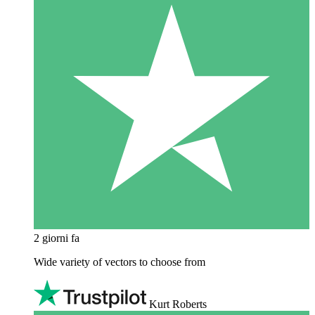
2 giorni fa
Wide variety of vectors to choose from
Kurt Roberts