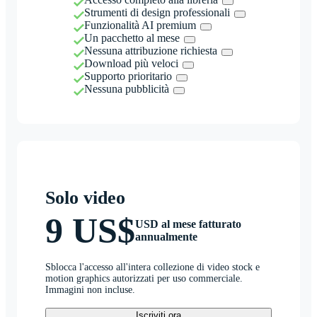
Strumenti di design professionali
Funzionalità AI premium
Un pacchetto al mese
Nessuna attribuzione richiesta
Download più veloci
Supporto prioritario
Nessuna pubblicità
Solo video
9 US$
USD al mese fatturato
annualmente
Sblocca l'accesso all'intera collezione di video stock e
motion graphics autorizzati per uso commerciale.
Immagini non incluse.
Iscriviti ora