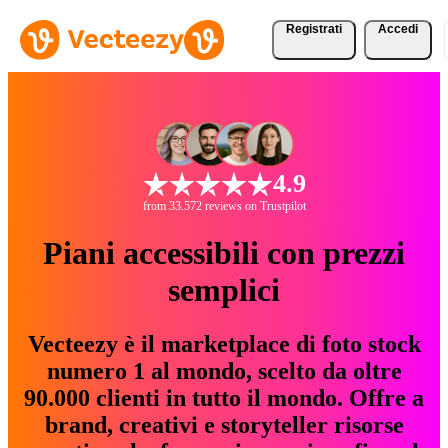
Registrati
Accedi
4.9
from 33.572 reviews on Trustpilot
Piani accessibili con prezzi
semplici
Vecteezy è il marketplace di foto stock
numero 1 al mondo, scelto da oltre
90.000 clienti in tutto il mondo. Offre a
brand, creativi e storyteller risorse