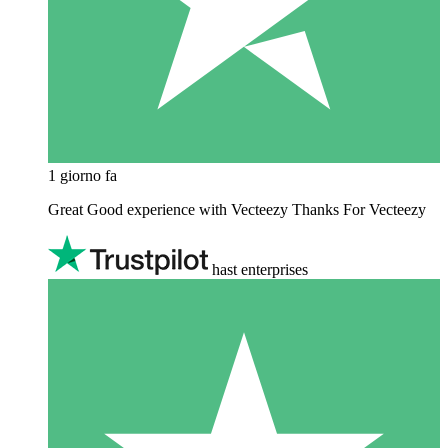
1 giorno fa
Great Good experience with Vecteezy Thanks For Vecteezy
hast enterprises