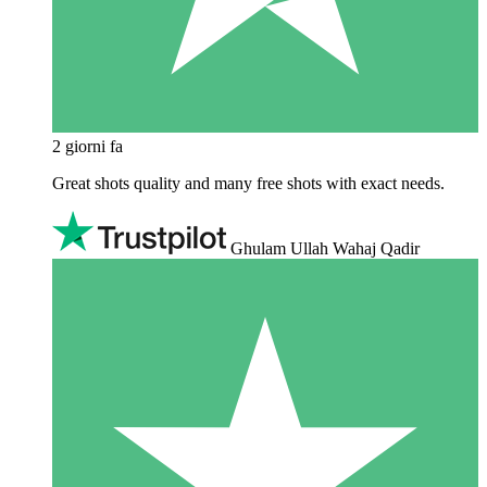
2 giorni fa
Great shots quality and many free shots with exact needs.
Ghulam Ullah Wahaj Qadir