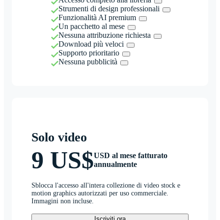
Strumenti di design professionali
Funzionalità AI premium
Un pacchetto al mese
Nessuna attribuzione richiesta
Download più veloci
Supporto prioritario
Nessuna pubblicità
Solo video
9 US$
USD al mese fatturato
annualmente
Sblocca l'accesso all'intera collezione di video stock e
motion graphics autorizzati per uso commerciale.
Immagini non incluse.
Iscriviti ora