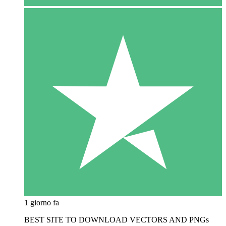
1 giorno fa
BEST SITE TO DOWNLOAD VECTORS AND PNGs