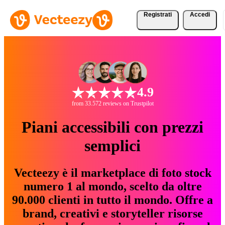
Registrati
Accedi
4.9
from 33.572 reviews on Trustpilot
Piani accessibili con prezzi
semplici
Vecteezy è il marketplace di foto stock
numero 1 al mondo, scelto da oltre
90.000 clienti in tutto il mondo. Offre a
brand, creativi e storyteller risorse