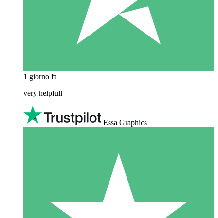
1 giorno fa
very helpfull
Essa Graphics