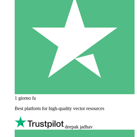
1 giorno fa
Best platform for high-quality vector resources
deepak jadhav