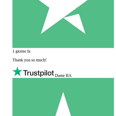
1 giorno fa
Thank you so much!
Dame BA