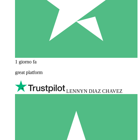
1 giorno fa
great platform
LENNYN DIAZ CHAVEZ