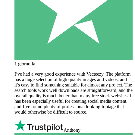
1 giorno fa
I’ve had a very good experience with Vecteezy. The platform
has a huge selection of high quality images and videos, and
it’s easy to find something suitable for almost any project. The
search tools work well downloads are straightforward, and the
overall quality is much better than many free stock websites. It
has been especially useful for creating social media content,
and I’ve found plenty of professional looking footage that
would otherwise be difficult to source.
Anthony