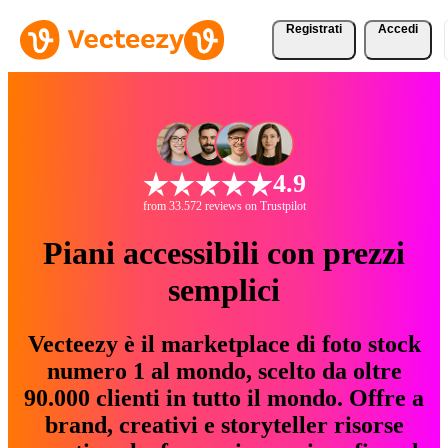
Registrati
Accedi
4.9
from 33.572 reviews on Trustpilot
Piani accessibili con prezzi
semplici
Vecteezy è il marketplace di foto stock
numero 1 al mondo, scelto da oltre
90.000 clienti in tutto il mondo. Offre a
brand, creativi e storyteller risorse