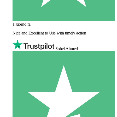
1 giorno fa
Nice and Excellent to Use with timely action
Sohel Ahmed