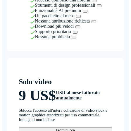
Strumenti di design professionali
Funzionalità AI premium
Un pacchetto al mese
Nessuna attribuzione richiesta
Download più veloci
Supporto prioritario
Nessuna pubblicità
Solo video
9 US$
USD al mese fatturato
annualmente
Sblocca l'accesso all'intera collezione di video stock e
motion graphics autorizzati per uso commerciale.
Immagini non incluse.
Iscriviti ora