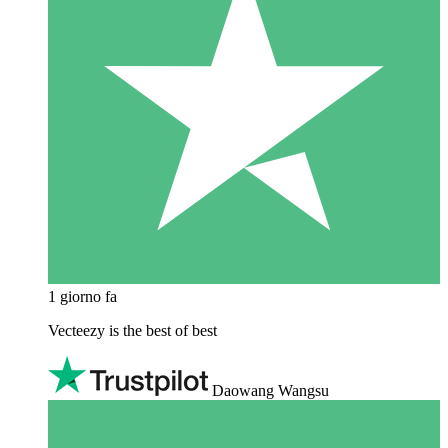
1 giorno fa
Vecteezy is the best of best
Daowang Wangsu