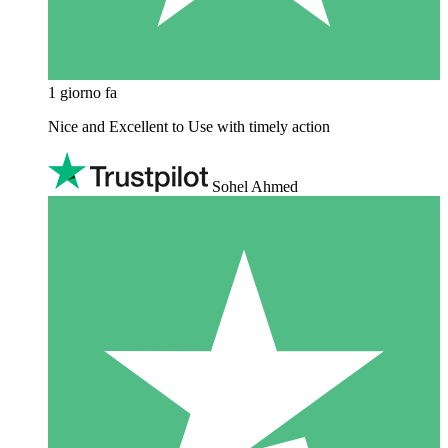
1 giorno fa
Nice and Excellent to Use with timely action
Sohel Ahmed