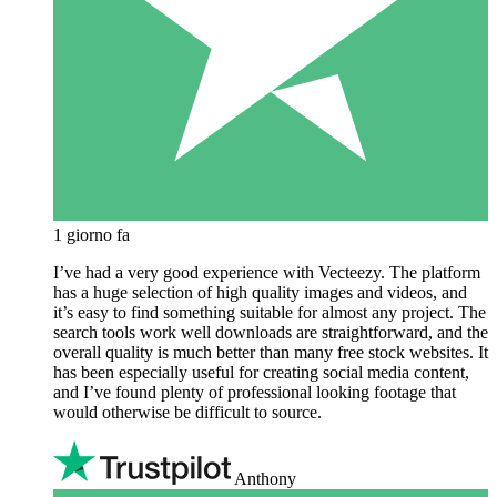
1 giorno fa
I’ve had a very good experience with Vecteezy. The platform
has a huge selection of high quality images and videos, and
it’s easy to find something suitable for almost any project. The
search tools work well downloads are straightforward, and the
overall quality is much better than many free stock websites. It
has been especially useful for creating social media content,
and I’ve found plenty of professional looking footage that
would otherwise be difficult to source.
Anthony