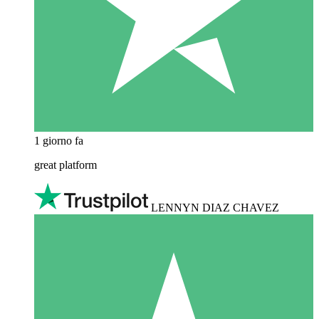
1 giorno fa
great platform
LENNYN DIAZ CHAVEZ