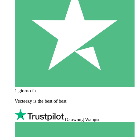
1 giorno fa
Vecteezy is the best of best
Daowang Wangsu