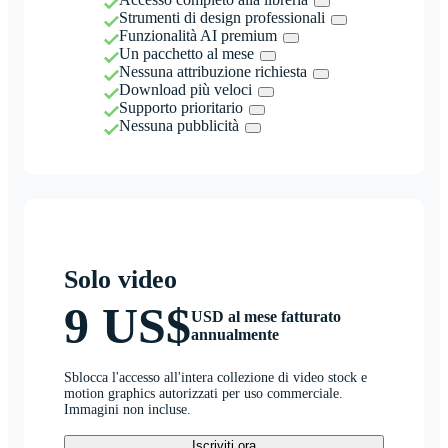
Strumenti di design professionali
Funzionalità AI premium
Un pacchetto al mese
Nessuna attribuzione richiesta
Download più veloci
Supporto prioritario
Nessuna pubblicità
Solo video
9 US$
USD al mese fatturato
annualmente
Sblocca l'accesso all'intera collezione di video stock e
motion graphics autorizzati per uso commerciale.
Immagini non incluse.
Iscriviti ora