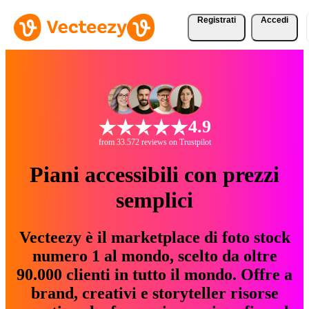
Registrati
Accedi
4.9
from 33.572 reviews on Trustpilot
Piani accessibili con prezzi
semplici
Vecteezy è il marketplace di foto stock
numero 1 al mondo, scelto da oltre
90.000 clienti in tutto il mondo. Offre a
brand, creativi e storyteller risorse