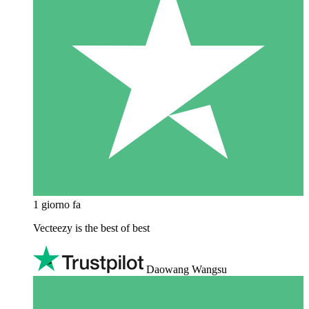
1 giorno fa
Vecteezy is the best of best
Daowang Wangsu