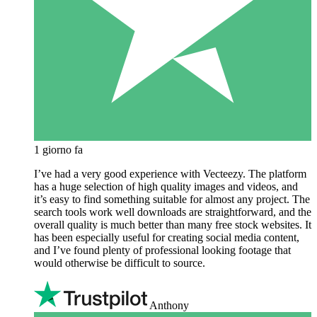
1 giorno fa
I’ve had a very good experience with Vecteezy. The platform
has a huge selection of high quality images and videos, and
it’s easy to find something suitable for almost any project. The
search tools work well downloads are straightforward, and the
overall quality is much better than many free stock websites. It
has been especially useful for creating social media content,
and I’ve found plenty of professional looking footage that
would otherwise be difficult to source.
Anthony