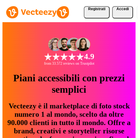
Registrati
Accedi
4.9
from 33.572 reviews on Trustpilot
Piani accessibili con prezzi
semplici
Vecteezy è il marketplace di foto stock
numero 1 al mondo, scelto da oltre
90.000 clienti in tutto il mondo. Offre a
brand, creativi e storyteller risorse