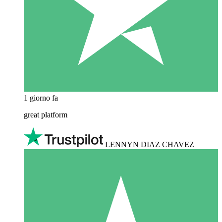
1 giorno fa
great platform
LENNYN DIAZ CHAVEZ