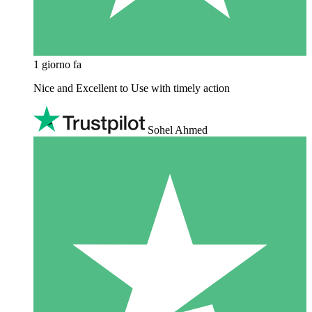
1 giorno fa
Nice and Excellent to Use with timely action
Sohel Ahmed