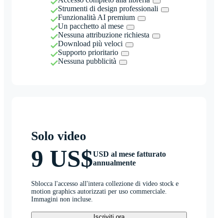
Strumenti di design professionali
Funzionalità AI premium
Un pacchetto al mese
Nessuna attribuzione richiesta
Download più veloci
Supporto prioritario
Nessuna pubblicità
Solo video
9 US$
USD al mese fatturato
annualmente
Sblocca l'accesso all'intera collezione di video stock e
motion graphics autorizzati per uso commerciale.
Immagini non incluse.
Iscriviti ora