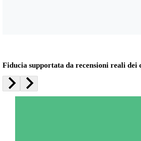
Fiducia supportata da recensioni reali dei c