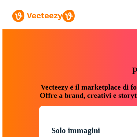
P
Vecteezy è il marketplace di fo
Offre a brand, creativi e story
Solo immagini