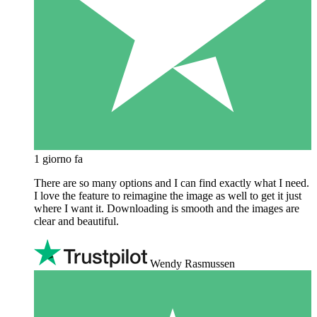
1 giorno fa
There are so many options and I can find exactly what I need.
I love the feature to reimagine the image as well to get it just
where I want it. Downloading is smooth and the images are
clear and beautiful.
Wendy Rasmussen