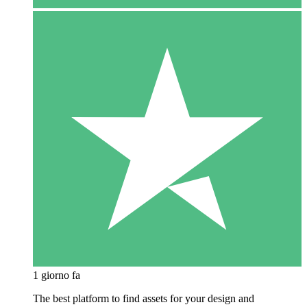
1 giorno fa
The best platform to find assets for your design and