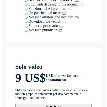
Strumenti di design professionali
Funzionalità AI premium
Un pacchetto al mese
Nessuna attribuzione richiesta
Download più veloci
Supporto prioritario
Nessuna pubblicità
Solo video
9 US$
USD al mese fatturato
annualmente
Sblocca l'accesso all'intera collezione di video stock e
motion graphics autorizzati per uso commerciale.
Immagini non incluse.
Iscriviti ora