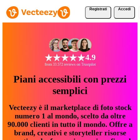
Registrati
Accedi
4.9
from 33.572 reviews on Trustpilot
Piani accessibili con prezzi
semplici
Vecteezy è il marketplace di foto stock
numero 1 al mondo, scelto da oltre
90.000 clienti in tutto il mondo. Offre a
brand, creativi e storyteller risorse