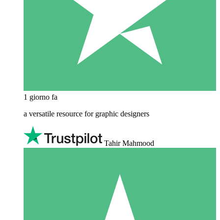
1 giorno fa
a versatile resource for graphic designers
Tahir Mahmood