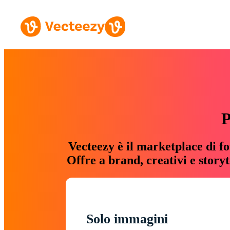
P
Vecteezy è il marketplace di fo
Offre a brand, creativi e story
Solo immagini