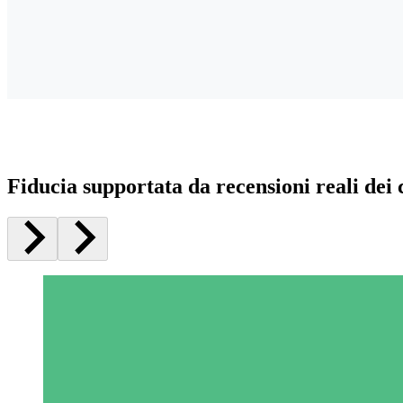
Fiducia supportata da recensioni reali dei c