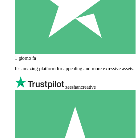
1 giorno fa
It's amazing platform for appealing and more exressive assets.
zeeshancreative