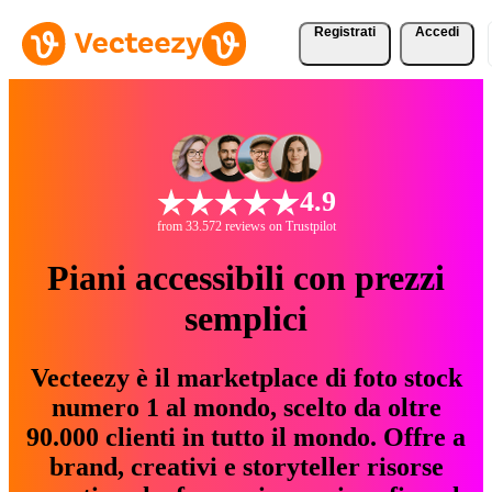
Registrati
Accedi
4.9
from 33.572 reviews on Trustpilot
Piani accessibili con prezzi
semplici
Vecteezy è il marketplace di foto stock
numero 1 al mondo, scelto da oltre
90.000 clienti in tutto il mondo. Offre a
brand, creativi e storyteller risorse