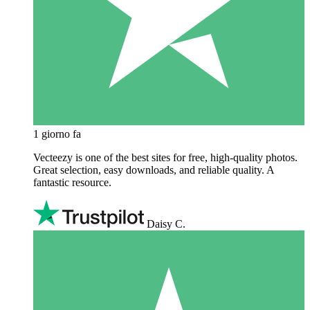
1 giorno fa
Vecteezy is one of the best sites for free, high‑quality photos.
Great selection, easy downloads, and reliable quality. A
fantastic resource.
Daisy C.