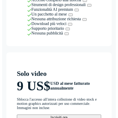
Strumenti di design professionali
Funzionalità AI premium
Un pacchetto al mese
Nessuna attribuzione richiesta
Download più veloci
Supporto prioritario
Nessuna pubblicità
Solo video
9 US$
USD al mese fatturato
annualmente
Sblocca l'accesso all'intera collezione di video stock e
motion graphics autorizzati per uso commerciale.
Immagini non incluse.
Iscriviti ora