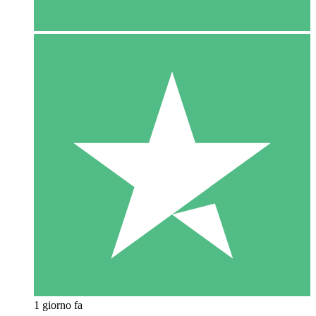
1 giorno fa