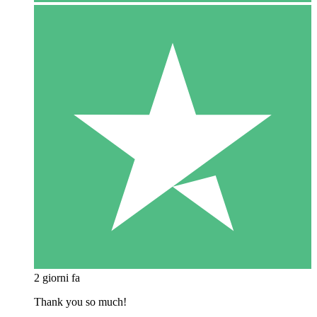
2 giorni fa
Thank you so much!