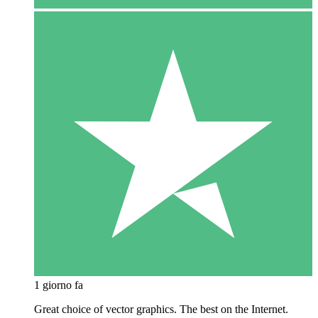
1 giorno fa
Great choice of vector graphics. The best on the Internet.