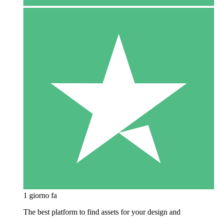
1 giorno fa
The best platform to find assets for your design and