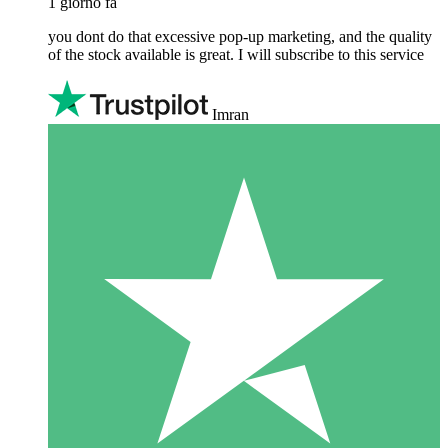
1 giorno fa
you dont do that excessive pop-up marketing, and the quality
of the stock available is great. I will subscribe to this service
Imran