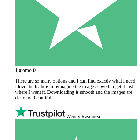
1 giorno fa
There are so many options and I can find exactly what I need.
I love the feature to reimagine the image as well to get it just
where I want it. Downloading is smooth and the images are
clear and beautiful.
Wendy Rasmussen