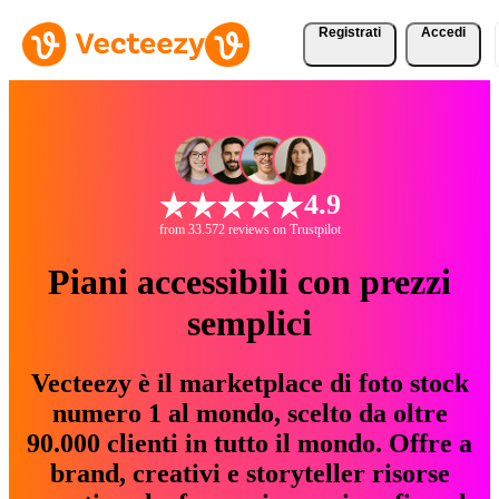
Registrati
Accedi
4.9
from 33.572 reviews on Trustpilot
Piani accessibili con prezzi
semplici
Vecteezy è il marketplace di foto stock
numero 1 al mondo, scelto da oltre
90.000 clienti in tutto il mondo. Offre a
brand, creativi e storyteller risorse