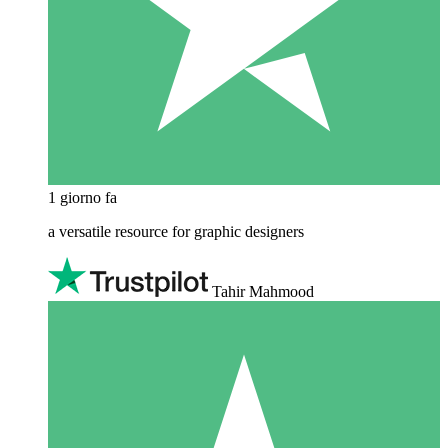
1 giorno fa
a versatile resource for graphic designers
Tahir Mahmood