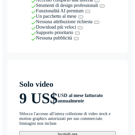
Strumenti di design professionali
Funzionalità AI premium
Un pacchetto al mese
Nessuna attribuzione richiesta
Download più veloci
Supporto prioritario
Nessuna pubblicità
Solo video
9 US$
USD al mese fatturato
annualmente
Sblocca l'accesso all'intera collezione di video stock e
motion graphics autorizzati per uso commerciale.
Immagini non incluse.
Iscriviti ora