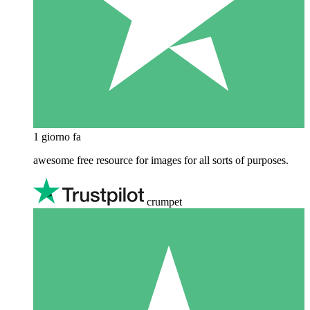
1 giorno fa
awesome free resource for images for all sorts of purposes.
crumpet