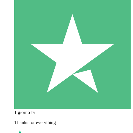
1 giorno fa
Thanks for everything