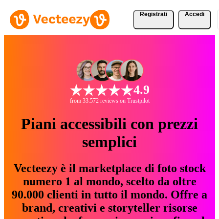
Registrati
Accedi
4.9
from 33.572 reviews on Trustpilot
Piani accessibili con prezzi
semplici
Vecteezy è il marketplace di foto stock
numero 1 al mondo, scelto da oltre
90.000 clienti in tutto il mondo. Offre a
brand, creativi e storyteller risorse