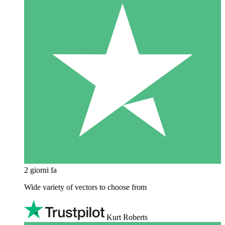
2 giorni fa
Wide variety of vectors to choose from
Kurt Roberts