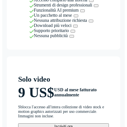
Strumenti di design professionali
Funzionalità AI premium
Un pacchetto al mese
Nessuna attribuzione richiesta
Download più veloci
Supporto prioritario
Nessuna pubblicità
Solo video
9 US$
USD al mese fatturato
annualmente
Sblocca l'accesso all'intera collezione di video stock e
motion graphics autorizzati per uso commerciale.
Immagini non incluse.
Iscriviti ora