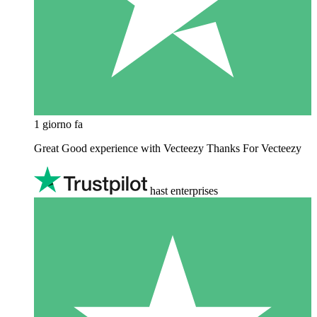
1 giorno fa
Great Good experience with Vecteezy Thanks For Vecteezy
hast enterprises