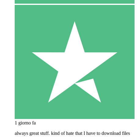
1 giorno fa
always great stuff. kind of hate that I have to download files