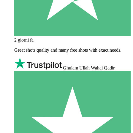
2 giorni fa
Great shots quality and many free shots with exact needs.
Ghulam Ullah Wahaj Qadir