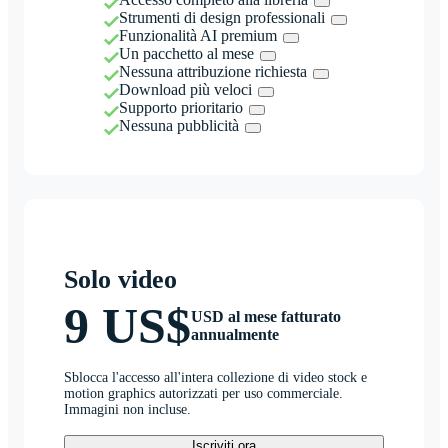
Strumenti di design professionali
Funzionalità AI premium
Un pacchetto al mese
Nessuna attribuzione richiesta
Download più veloci
Supporto prioritario
Nessuna pubblicità
Solo video
9 US$
USD al mese fatturato
annualmente
Sblocca l'accesso all'intera collezione di video stock e
motion graphics autorizzati per uso commerciale.
Immagini non incluse.
Iscriviti ora