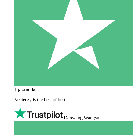
1 giorno fa
Vecteezy is the best of best
Daowang Wangsu