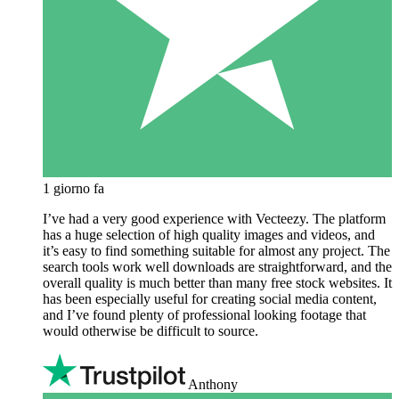
1 giorno fa
I’ve had a very good experience with Vecteezy. The platform
has a huge selection of high quality images and videos, and
it’s easy to find something suitable for almost any project. The
search tools work well downloads are straightforward, and the
overall quality is much better than many free stock websites. It
has been especially useful for creating social media content,
and I’ve found plenty of professional looking footage that
would otherwise be difficult to source.
Anthony