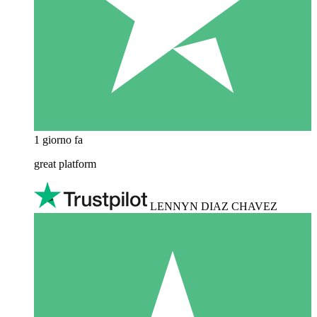
1 giorno fa
great platform
LENNYN DIAZ CHAVEZ