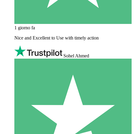
1 giorno fa
Nice and Excellent to Use with timely action
Sohel Ahmed