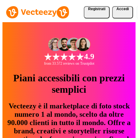
Registrati
Accedi
4.9
from 33.572 reviews on Trustpilot
Piani accessibili con prezzi
semplici
Vecteezy è il marketplace di foto stock
numero 1 al mondo, scelto da oltre
90.000 clienti in tutto il mondo. Offre a
brand, creativi e storyteller risorse