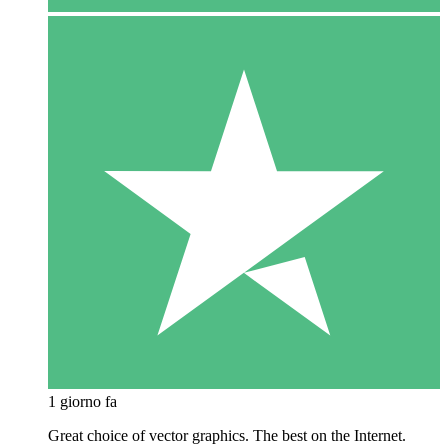
1 giorno fa
Great choice of vector graphics. The best on the Internet.