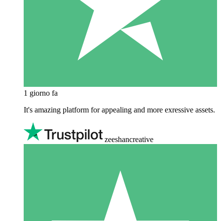
1 giorno fa
It's amazing platform for appealing and more exressive assets.
zeeshancreative