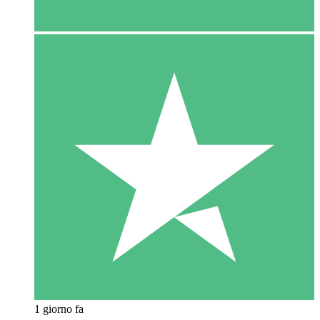
1 giorno fa