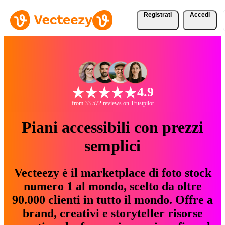
Registrati
Accedi
4.9
from 33.572 reviews on Trustpilot
Piani accessibili con prezzi
semplici
Vecteezy è il marketplace di foto stock
numero 1 al mondo, scelto da oltre
90.000 clienti in tutto il mondo. Offre a
brand, creativi e storyteller risorse