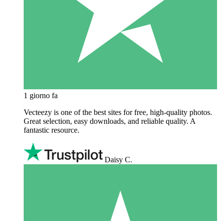
1 giorno fa
Vecteezy is one of the best sites for free, high‑quality photos.
Great selection, easy downloads, and reliable quality. A
fantastic resource.
Daisy C.