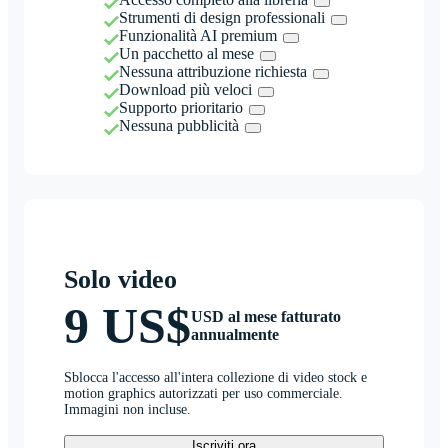
Strumenti di design professionali
Funzionalità AI premium
Un pacchetto al mese
Nessuna attribuzione richiesta
Download più veloci
Supporto prioritario
Nessuna pubblicità
Solo video
9 US$
USD al mese fatturato
annualmente
Sblocca l'accesso all'intera collezione di video stock e
motion graphics autorizzati per uso commerciale.
Immagini non incluse.
Iscriviti ora