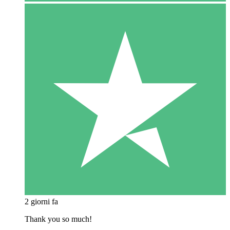
2 giorni fa
Thank you so much!