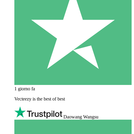
1 giorno fa
Vecteezy is the best of best
Daowang Wangsu