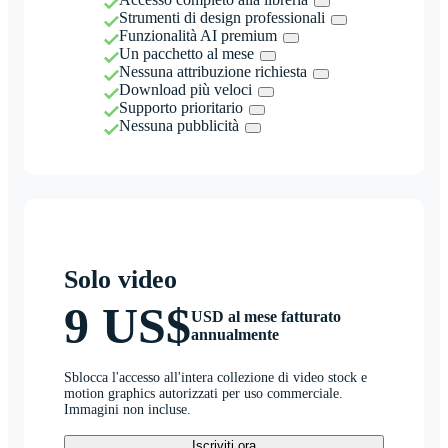
Strumenti di design professionali
Funzionalità AI premium
Un pacchetto al mese
Nessuna attribuzione richiesta
Download più veloci
Supporto prioritario
Nessuna pubblicità
Solo video
9 US$
USD al mese fatturato
annualmente
Sblocca l'accesso all'intera collezione di video stock e
motion graphics autorizzati per uso commerciale.
Immagini non incluse.
Iscriviti ora