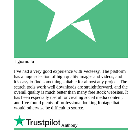
1 giorno fa
I’ve had a very good experience with Vecteezy. The platform
has a huge selection of high quality images and videos, and
it’s easy to find something suitable for almost any project. The
search tools work well downloads are straightforward, and the
overall quality is much better than many free stock websites. It
has been especially useful for creating social media content,
and I’ve found plenty of professional looking footage that
would otherwise be difficult to source.
Anthony