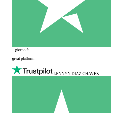
1 giorno fa
great platform
LENNYN DIAZ CHAVEZ