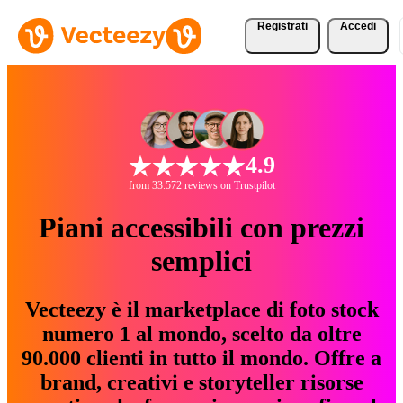
Registrati
Accedi
4.9
from 33.572 reviews on Trustpilot
Piani accessibili con prezzi
semplici
Vecteezy è il marketplace di foto stock
numero 1 al mondo, scelto da oltre
90.000 clienti in tutto il mondo. Offre a
brand, creativi e storyteller risorse