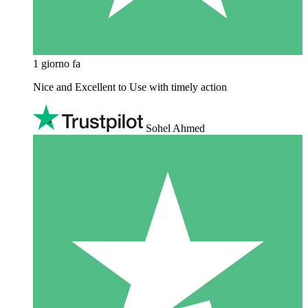
1 giorno fa
Nice and Excellent to Use with timely action
Sohel Ahmed