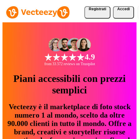
Registrati
Accedi
4.9
from 33.572 reviews on Trustpilot
Piani accessibili con prezzi
semplici
Vecteezy è il marketplace di foto stock
numero 1 al mondo, scelto da oltre
90.000 clienti in tutto il mondo. Offre a
brand, creativi e storyteller risorse