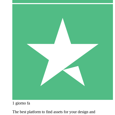
1 giorno fa
The best platform to find assets for your design and