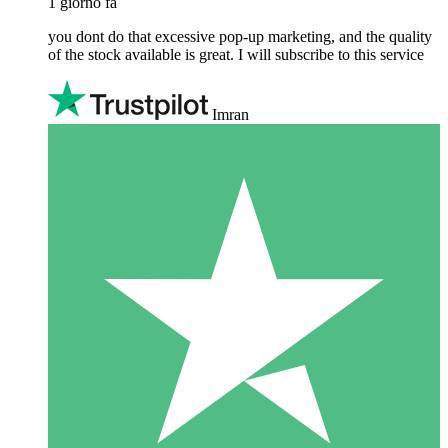
1 giorno fa
you dont do that excessive pop-up marketing, and the quality
of the stock available is great. I will subscribe to this service
Imran