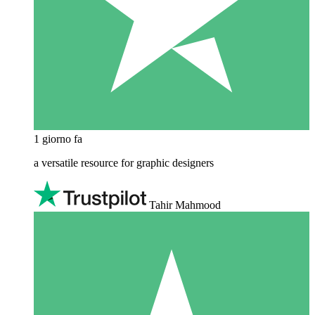
1 giorno fa
a versatile resource for graphic designers
Tahir Mahmood