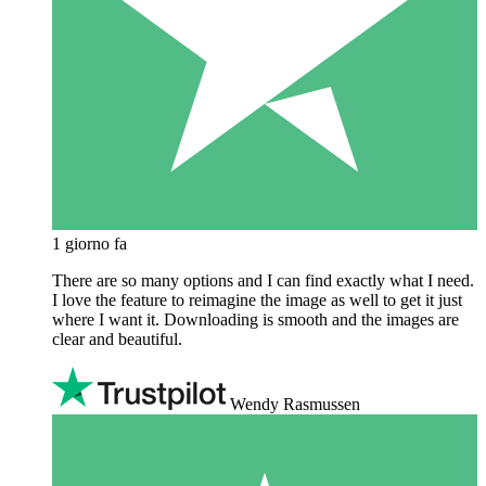
1 giorno fa
There are so many options and I can find exactly what I need.
I love the feature to reimagine the image as well to get it just
where I want it. Downloading is smooth and the images are
clear and beautiful.
Wendy Rasmussen