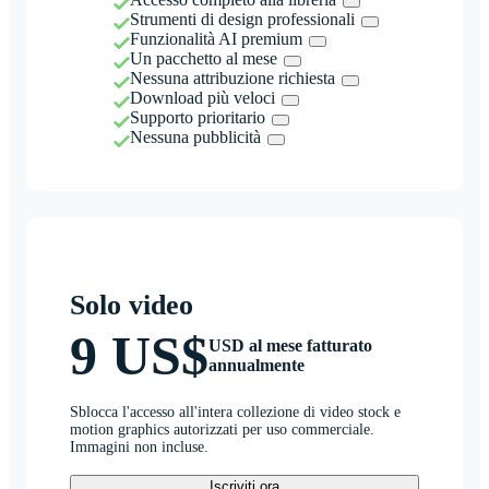
Strumenti di design professionali
Funzionalità AI premium
Un pacchetto al mese
Nessuna attribuzione richiesta
Download più veloci
Supporto prioritario
Nessuna pubblicità
Solo video
9 US$
USD al mese fatturato
annualmente
Sblocca l'accesso all'intera collezione di video stock e
motion graphics autorizzati per uso commerciale.
Immagini non incluse.
Iscriviti ora