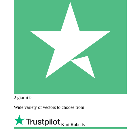
2 giorni fa
Wide variety of vectors to choose from
Kurt Roberts