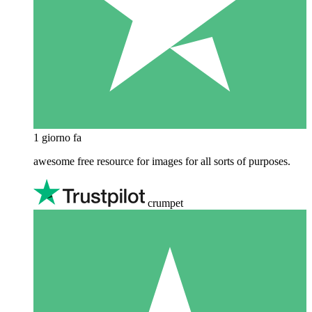
1 giorno fa
awesome free resource for images for all sorts of purposes.
crumpet