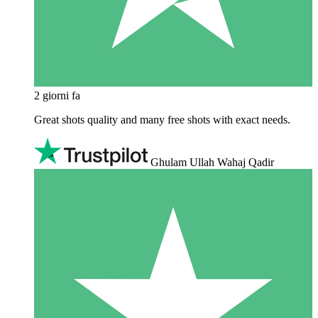
2 giorni fa
Great shots quality and many free shots with exact needs.
Ghulam Ullah Wahaj Qadir