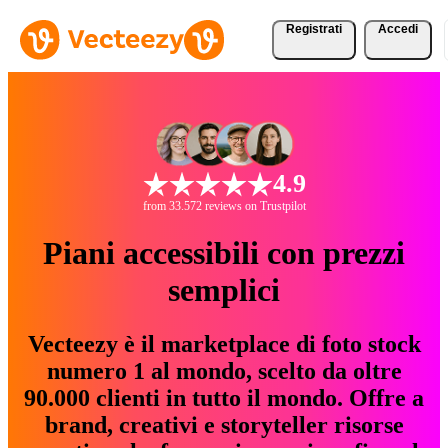
Registrati
Accedi
4.9
from 33.572 reviews on Trustpilot
Piani accessibili con prezzi
semplici
Vecteezy è il marketplace di foto stock
numero 1 al mondo, scelto da oltre
90.000 clienti in tutto il mondo. Offre a
brand, creativi e storyteller risorse