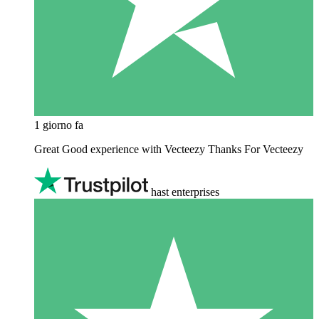
1 giorno fa
Great Good experience with Vecteezy Thanks For Vecteezy
hast enterprises