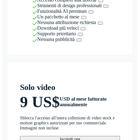
Strumenti di design professionali
Funzionalità AI premium
Un pacchetto al mese
Nessuna attribuzione richiesta
Download più veloci
Supporto prioritario
Nessuna pubblicità
Solo video
9 US$
USD al mese fatturato
annualmente
Sblocca l'accesso all'intera collezione di video stock e
motion graphics autorizzati per uso commerciale.
Immagini non incluse.
Iscriviti ora