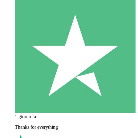
1 giorno fa
Thanks for everything