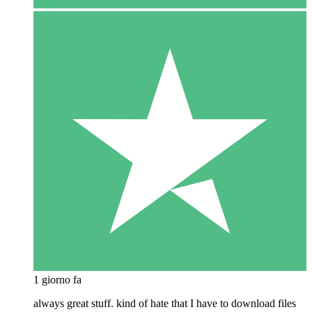
1 giorno fa
always great stuff. kind of hate that I have to download files