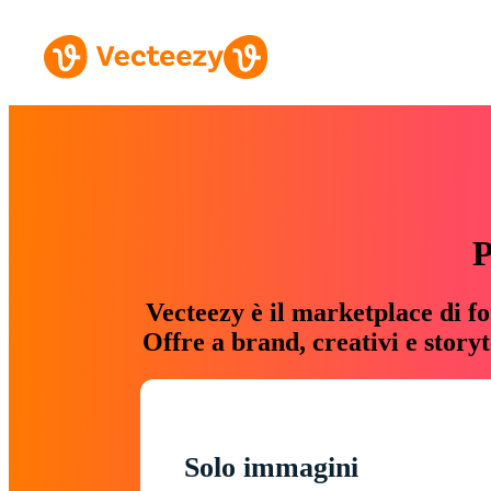
P
Vecteezy è il marketplace di fo
Offre a brand, creativi e story
Solo immagini