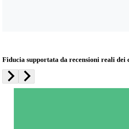
Fiducia supportata da recensioni reali dei c