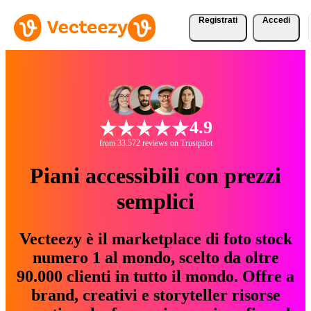
Registrati
Accedi
4.9
from 33.572 reviews on Trustpilot
Piani accessibili con prezzi
semplici
Vecteezy è il marketplace di foto stock
numero 1 al mondo, scelto da oltre
90.000 clienti in tutto il mondo. Offre a
brand, creativi e storyteller risorse