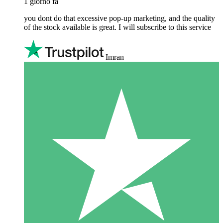
1 giorno fa
you dont do that excessive pop-up marketing, and the quality
of the stock available is great. I will subscribe to this service
Imran