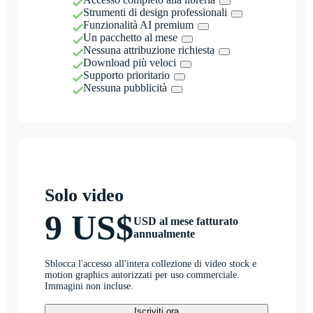
Strumenti di design professionali
Funzionalità AI premium
Un pacchetto al mese
Nessuna attribuzione richiesta
Download più veloci
Supporto prioritario
Nessuna pubblicità
Solo video
9 US$
USD al mese fatturato
annualmente
Sblocca l'accesso all'intera collezione di video stock e
motion graphics autorizzati per uso commerciale.
Immagini non incluse.
Iscriviti ora