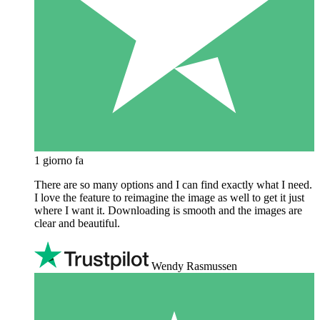
1 giorno fa
There are so many options and I can find exactly what I need.
I love the feature to reimagine the image as well to get it just
where I want it. Downloading is smooth and the images are
clear and beautiful.
Wendy Rasmussen