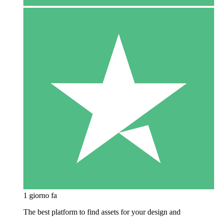
1 giorno fa
The best platform to find assets for your design and