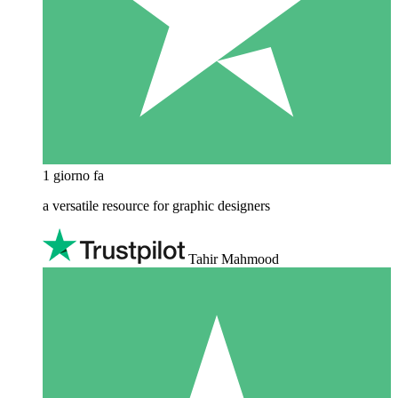
1 giorno fa
a versatile resource for graphic designers
Tahir Mahmood