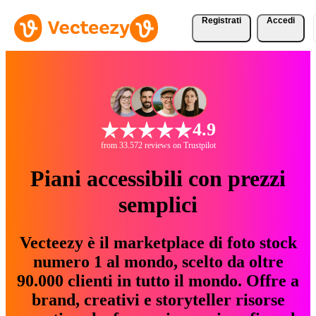
Registrati
Accedi
4.9
from 33.572 reviews on Trustpilot
Piani accessibili con prezzi
semplici
Vecteezy è il marketplace di foto stock
numero 1 al mondo, scelto da oltre
90.000 clienti in tutto il mondo. Offre a
brand, creativi e storyteller risorse