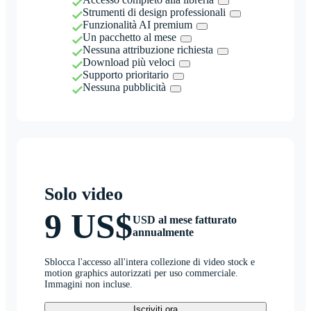
Strumenti di design professionali
Funzionalità AI premium
Un pacchetto al mese
Nessuna attribuzione richiesta
Download più veloci
Supporto prioritario
Nessuna pubblicità
Solo video
9 US$
USD al mese fatturato
annualmente
Sblocca l'accesso all'intera collezione di video stock e
motion graphics autorizzati per uso commerciale.
Immagini non incluse.
Iscriviti ora