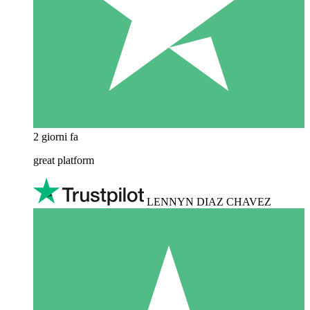
2 giorni fa
great platform
LENNYN DIAZ CHAVEZ