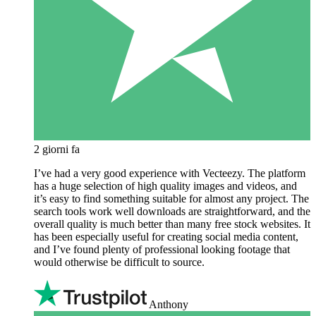
2 giorni fa
I’ve had a very good experience with Vecteezy. The platform
has a huge selection of high quality images and videos, and
it’s easy to find something suitable for almost any project. The
search tools work well downloads are straightforward, and the
overall quality is much better than many free stock websites. It
has been especially useful for creating social media content,
and I’ve found plenty of professional looking footage that
would otherwise be difficult to source.
Anthony