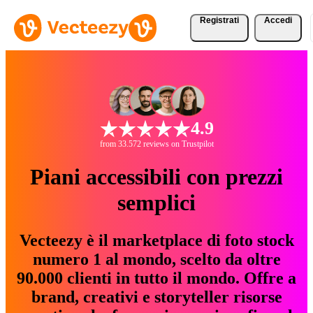
Registrati
Accedi
4.9
from 33.572 reviews on Trustpilot
Piani accessibili con prezzi
semplici
Vecteezy è il marketplace di foto stock
numero 1 al mondo, scelto da oltre
90.000 clienti in tutto il mondo. Offre a
brand, creativi e storyteller risorse