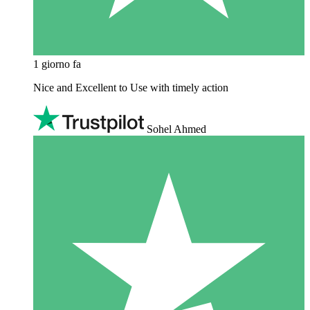
1 giorno fa
Nice and Excellent to Use with timely action
Sohel Ahmed