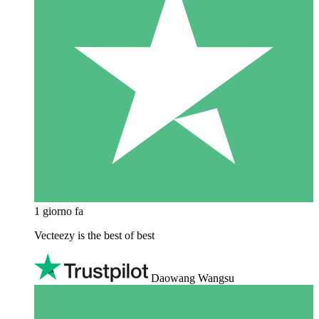
1 giorno fa
Vecteezy is the best of best
Daowang Wangsu