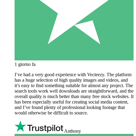
1 giorno fa
I’ve had a very good experience with Vecteezy. The platform
has a huge selection of high quality images and videos, and
it’s easy to find something suitable for almost any project. The
search tools work well downloads are straightforward, and the
overall quality is much better than many free stock websites. It
has been especially useful for creating social media content,
and I’ve found plenty of professional looking footage that
would otherwise be difficult to source.
Anthony