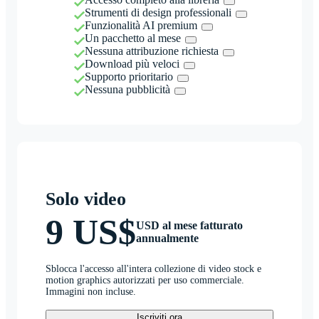
Strumenti di design professionali
Funzionalità AI premium
Un pacchetto al mese
Nessuna attribuzione richiesta
Download più veloci
Supporto prioritario
Nessuna pubblicità
Solo video
9 US$
USD al mese fatturato
annualmente
Sblocca l'accesso all'intera collezione di video stock e
motion graphics autorizzati per uso commerciale.
Immagini non incluse.
Iscriviti ora