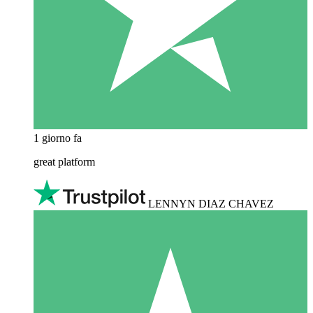
1 giorno fa
great platform
LENNYN DIAZ CHAVEZ