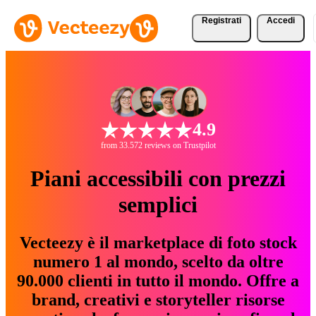
Registrati
Accedi
4.9
from 33.572 reviews on Trustpilot
Piani accessibili con prezzi
semplici
Vecteezy è il marketplace di foto stock
numero 1 al mondo, scelto da oltre
90.000 clienti in tutto il mondo. Offre a
brand, creativi e storyteller risorse