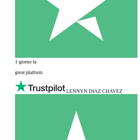
1 giorno fa
great platform
LENNYN DIAZ CHAVEZ