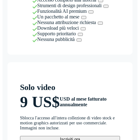
Strumenti di design professionali
Funzionalità AI premium
Un pacchetto al mese
Nessuna attribuzione richiesta
Download più veloci
Supporto prioritario
Nessuna pubblicità
Solo video
9 US$
USD al mese fatturato
annualmente
Sblocca l'accesso all'intera collezione di video stock e
motion graphics autorizzati per uso commerciale.
Immagini non incluse.
Iscriviti ora