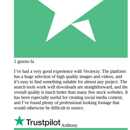
1 giorno fa
I’ve had a very good experience with Vecteezy. The platform
has a huge selection of high quality images and videos, and
it’s easy to find something suitable for almost any project. The
search tools work well downloads are straightforward, and the
overall quality is much better than many free stock websites. It
has been especially useful for creating social media content,
and I’ve found plenty of professional looking footage that
would otherwise be difficult to source.
Anthony