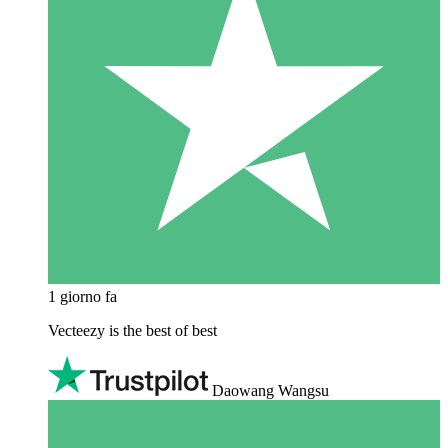
1 giorno fa
Vecteezy is the best of best
Daowang Wangsu