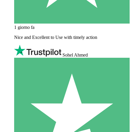
1 giorno fa
Nice and Excellent to Use with timely action
Sohel Ahmed