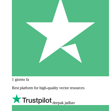
1 giorno fa
Best platform for high-quality vector resources
deepak jadhav