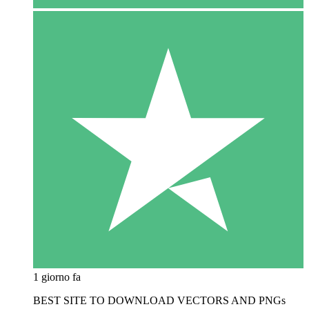
1 giorno fa
BEST SITE TO DOWNLOAD VECTORS AND PNGs