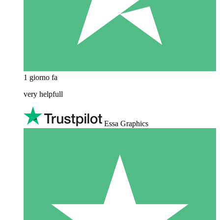
1 giorno fa
very helpfull
Essa Graphics