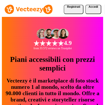
Registrati
Accedi
4.9
from 33.572 reviews on Trustpilot
Piani accessibili con prezzi
semplici
Vecteezy è il marketplace di foto stock
numero 1 al mondo, scelto da oltre
90.000 clienti in tutto il mondo. Offre a
brand, creativi e storyteller risorse