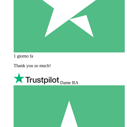
1 giorno fa
Thank you so much!
Dame BA