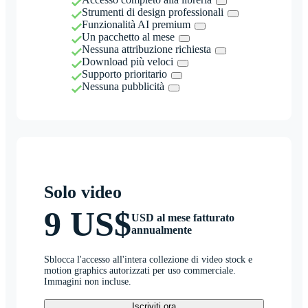
Strumenti di design professionali
Funzionalità AI premium
Un pacchetto al mese
Nessuna attribuzione richiesta
Download più veloci
Supporto prioritario
Nessuna pubblicità
Solo video
9 US$
USD al mese fatturato
annualmente
Sblocca l'accesso all'intera collezione di video stock e
motion graphics autorizzati per uso commerciale.
Immagini non incluse.
Iscriviti ora