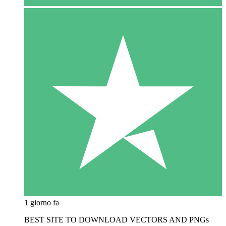
1 giorno fa
BEST SITE TO DOWNLOAD VECTORS AND PNGs