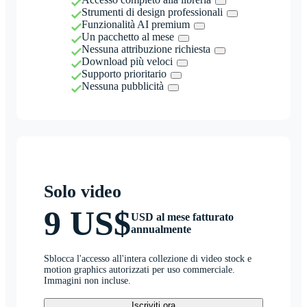
Strumenti di design professionali
Funzionalità AI premium
Un pacchetto al mese
Nessuna attribuzione richiesta
Download più veloci
Supporto prioritario
Nessuna pubblicità
Solo video
9 US$
USD al mese fatturato
annualmente
Sblocca l'accesso all'intera collezione di video stock e
motion graphics autorizzati per uso commerciale.
Immagini non incluse.
Iscriviti ora