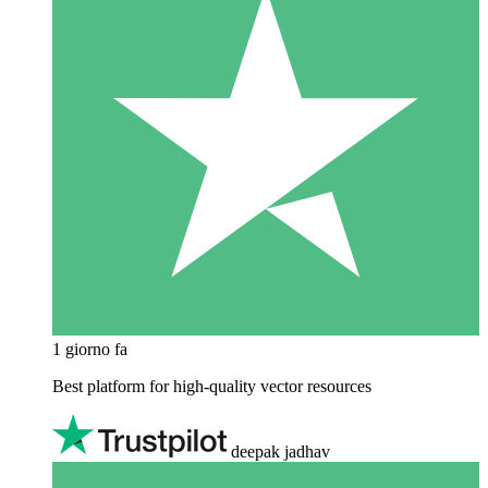
1 giorno fa
Best platform for high-quality vector resources
deepak jadhav