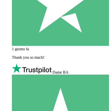
1 giorno fa
Thank you so much!
Dame BA