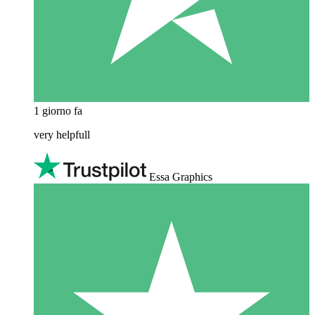
1 giorno fa
very helpfull
Essa Graphics