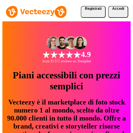
Registrati
Accedi
4.9
from 33.572 reviews on Trustpilot
Piani accessibili con prezzi
semplici
Vecteezy è il marketplace di foto stock
numero 1 al mondo, scelto da oltre
90.000 clienti in tutto il mondo. Offre a
brand, creativi e storyteller risorse