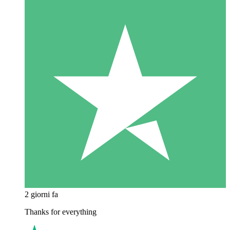
2 giorni fa
Thanks for everything