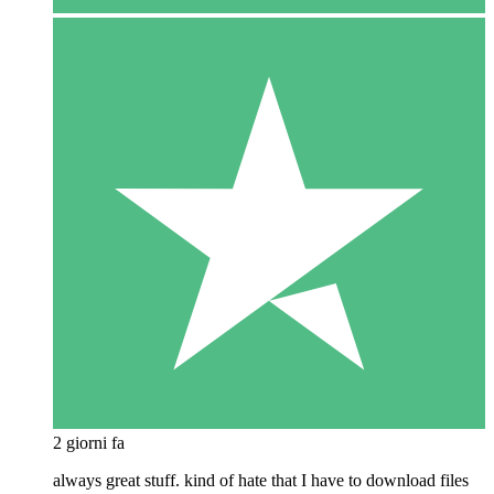
2 giorni fa
always great stuff. kind of hate that I have to download files