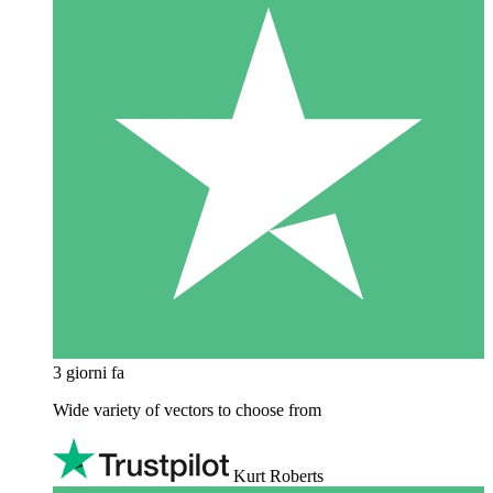
3 giorni fa
Wide variety of vectors to choose from
Kurt Roberts