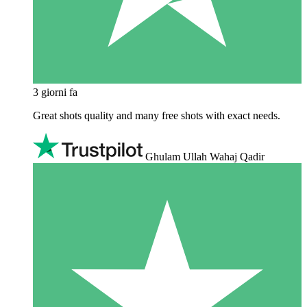
3 giorni fa
Great shots quality and many free shots with exact needs.
Ghulam Ullah Wahaj Qadir