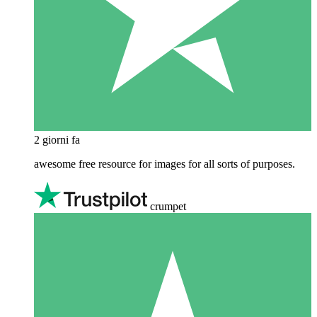
2 giorni fa
awesome free resource for images for all sorts of purposes.
crumpet