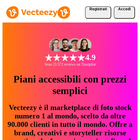
Registrati
Accedi
4.9
from 33.572 reviews on Trustpilot
Piani accessibili con prezzi
semplici
Vecteezy è il marketplace di foto stock
numero 1 al mondo, scelto da oltre
90.000 clienti in tutto il mondo. Offre a
brand, creativi e storyteller risorse