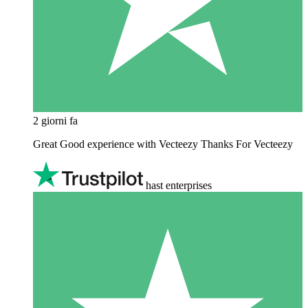
2 giorni fa
Great Good experience with Vecteezy Thanks For Vecteezy
hast enterprises