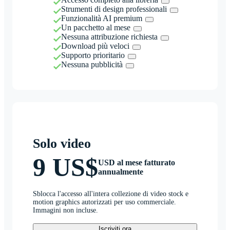
Strumenti di design professionali
Funzionalità AI premium
Un pacchetto al mese
Nessuna attribuzione richiesta
Download più veloci
Supporto prioritario
Nessuna pubblicità
Solo video
9 US$
USD al mese fatturato
annualmente
Sblocca l'accesso all'intera collezione di video stock e
motion graphics autorizzati per uso commerciale.
Immagini non incluse.
Iscriviti ora