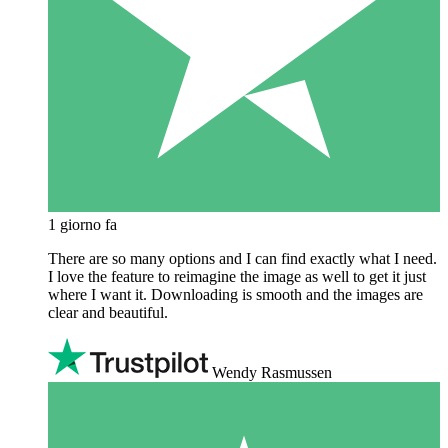
1 giorno fa
There are so many options and I can find exactly what I need.
I love the feature to reimagine the image as well to get it just
where I want it. Downloading is smooth and the images are
clear and beautiful.
Wendy Rasmussen