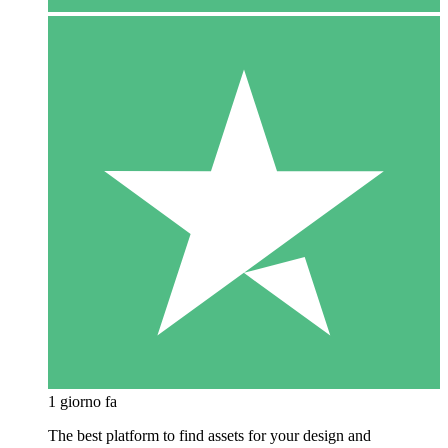
1 giorno fa
The best platform to find assets for your design and