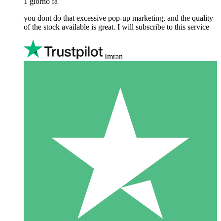
1 giorno fa
you dont do that excessive pop-up marketing, and the quality
of the stock available is great. I will subscribe to this service
Imran