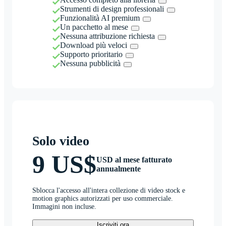
Strumenti di design professionali
Funzionalità AI premium
Un pacchetto al mese
Nessuna attribuzione richiesta
Download più veloci
Supporto prioritario
Nessuna pubblicità
Solo video
9 US$
USD al mese fatturato
annualmente
Sblocca l'accesso all'intera collezione di video stock e
motion graphics autorizzati per uso commerciale.
Immagini non incluse.
Iscriviti ora