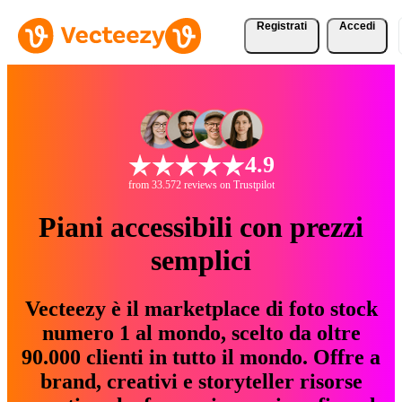
Registrati
Accedi
4.9
from 33.572 reviews on Trustpilot
Piani accessibili con prezzi
semplici
Vecteezy è il marketplace di foto stock
numero 1 al mondo, scelto da oltre
90.000 clienti in tutto il mondo. Offre a
brand, creativi e storyteller risorse