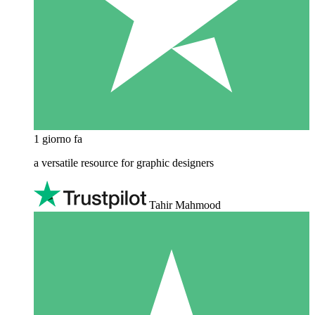
1 giorno fa
a versatile resource for graphic designers
Tahir Mahmood