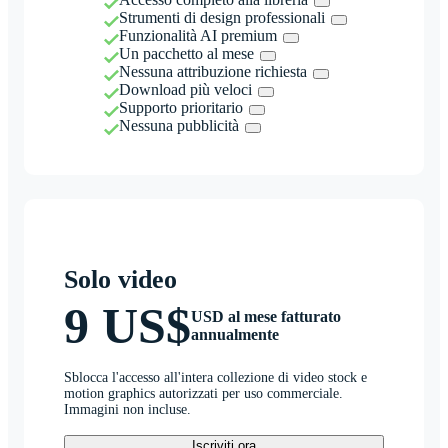
Strumenti di design professionali
Funzionalità AI premium
Un pacchetto al mese
Nessuna attribuzione richiesta
Download più veloci
Supporto prioritario
Nessuna pubblicità
Solo video
9 US$
USD al mese fatturato
annualmente
Sblocca l'accesso all'intera collezione di video stock e
motion graphics autorizzati per uso commerciale.
Immagini non incluse.
Iscriviti ora