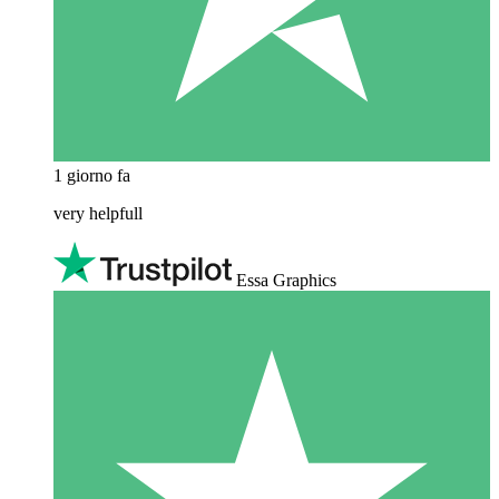
1 giorno fa
very helpfull
Essa Graphics