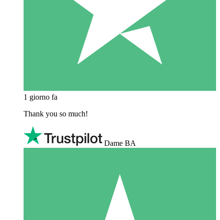
1 giorno fa
Thank you so much!
Dame BA