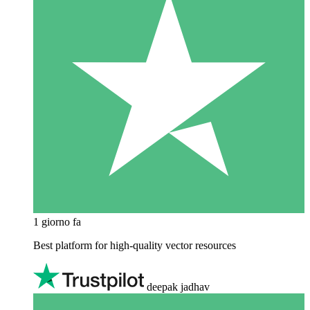
1 giorno fa
Best platform for high-quality vector resources
deepak jadhav