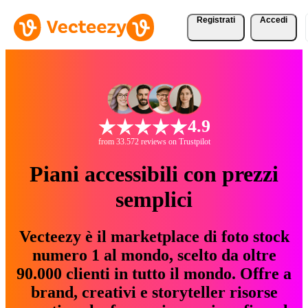
Registrati
Accedi
4.9
from 33.572 reviews on Trustpilot
Piani accessibili con prezzi
semplici
Vecteezy è il marketplace di foto stock
numero 1 al mondo, scelto da oltre
90.000 clienti in tutto il mondo. Offre a
brand, creativi e storyteller risorse