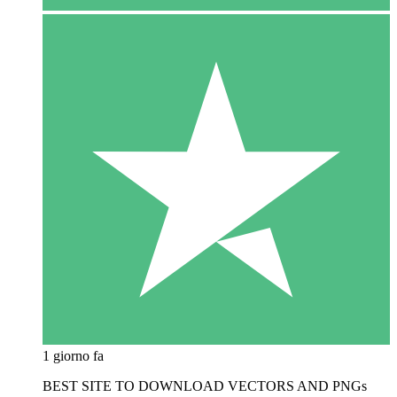
1 giorno fa
BEST SITE TO DOWNLOAD VECTORS AND PNGs