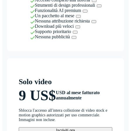
Strumenti di design professionali
Funzionalità AI premium
Un pacchetto al mese
Nessuna attribuzione richiesta
Download più veloci
Supporto prioritario
Nessuna pubblicità
Solo video
9 US$
USD al mese fatturato
annualmente
Sblocca l'accesso all'intera collezione di video stock e
motion graphics autorizzati per uso commerciale.
Immagini non incluse.
Iscriviti ora