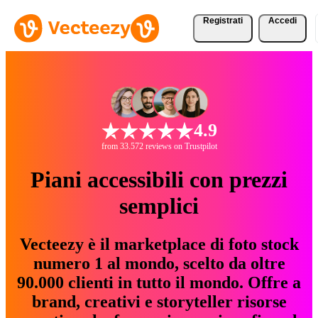
Registrati
Accedi
4.9
from 33.572 reviews on Trustpilot
Piani accessibili con prezzi
semplici
Vecteezy è il marketplace di foto stock
numero 1 al mondo, scelto da oltre
90.000 clienti in tutto il mondo. Offre a
brand, creativi e storyteller risorse