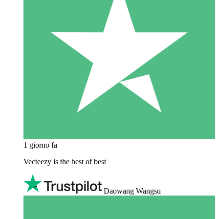
1 giorno fa
Vecteezy is the best of best
Daowang Wangsu