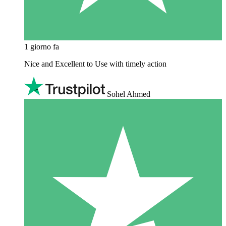
1 giorno fa
Nice and Excellent to Use with timely action
Sohel Ahmed