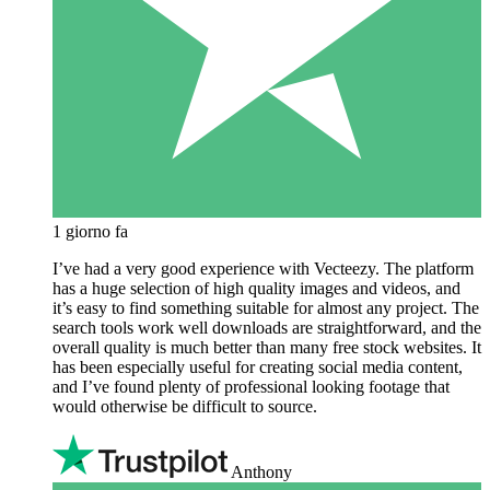
1 giorno fa
I’ve had a very good experience with Vecteezy. The platform
has a huge selection of high quality images and videos, and
it’s easy to find something suitable for almost any project. The
search tools work well downloads are straightforward, and the
overall quality is much better than many free stock websites. It
has been especially useful for creating social media content,
and I’ve found plenty of professional looking footage that
would otherwise be difficult to source.
Anthony