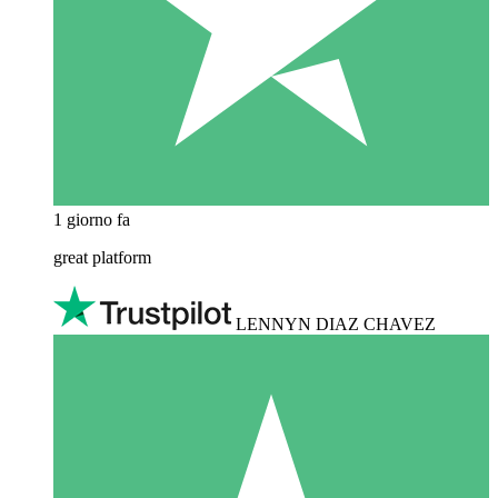
1 giorno fa
great platform
LENNYN DIAZ CHAVEZ