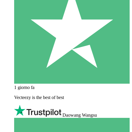
1 giorno fa
Vecteezy is the best of best
Daowang Wangsu