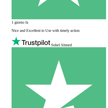
1 giorno fa
Nice and Excellent to Use with timely action
Sohel Ahmed