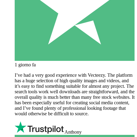
1 giorno fa
I’ve had a very good experience with Vecteezy. The platform
has a huge selection of high quality images and videos, and
it’s easy to find something suitable for almost any project. The
search tools work well downloads are straightforward, and the
overall quality is much better than many free stock websites. It
has been especially useful for creating social media content,
and I’ve found plenty of professional looking footage that
would otherwise be difficult to source.
Anthony