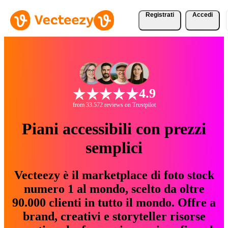
Registrati
Accedi
4.9
from 33.572 reviews on Trustpilot
Piani accessibili con prezzi
semplici
Vecteezy è il marketplace di foto stock
numero 1 al mondo, scelto da oltre
90.000 clienti in tutto il mondo. Offre a
brand, creativi e storyteller risorse