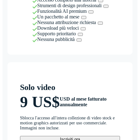
Strumenti di design professionali
Funzionalità AI premium
Un pacchetto al mese
Nessuna attribuzione richiesta
Download più veloci
Supporto prioritario
Nessuna pubblicità
Solo video
9 US$
USD al mese fatturato
annualmente
Sblocca l'accesso all'intera collezione di video stock e
motion graphics autorizzati per uso commerciale.
Immagini non incluse.
Iscriviti ora