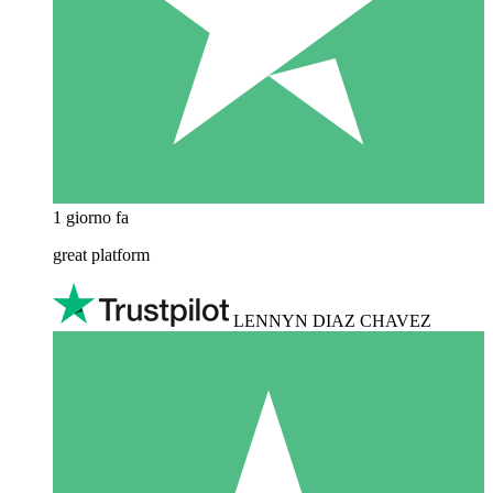
1 giorno fa
great platform
LENNYN DIAZ CHAVEZ