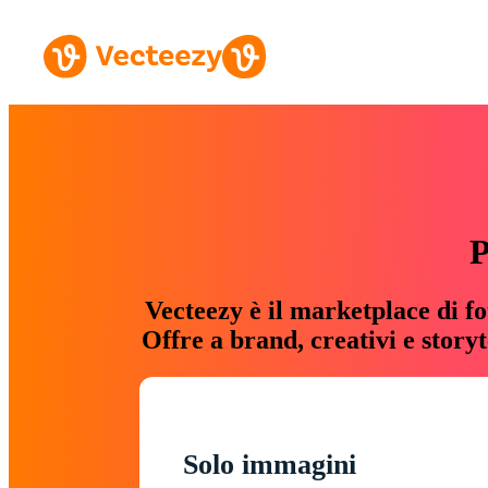
P
Vecteezy è il marketplace di fo
Offre a brand, creativi e story
Solo immagini