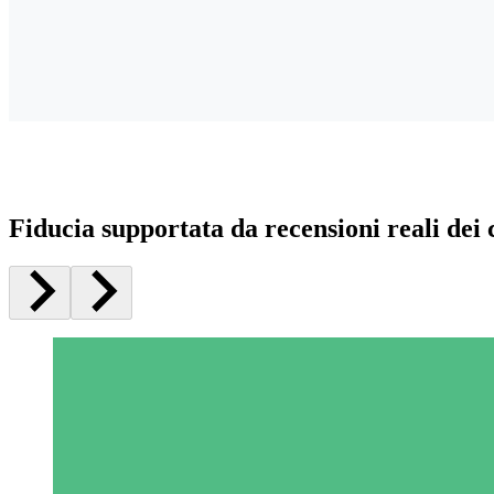
Fiducia supportata da recensioni reali dei c