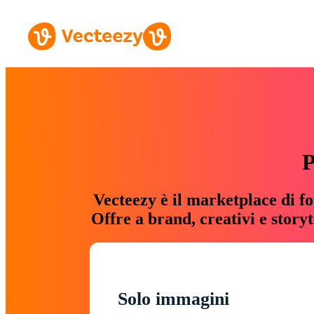
P
Vecteezy è il marketplace di fo
Offre a brand, creativi e story
Solo immagini