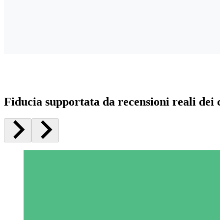
Fiducia supportata da recensioni reali dei c