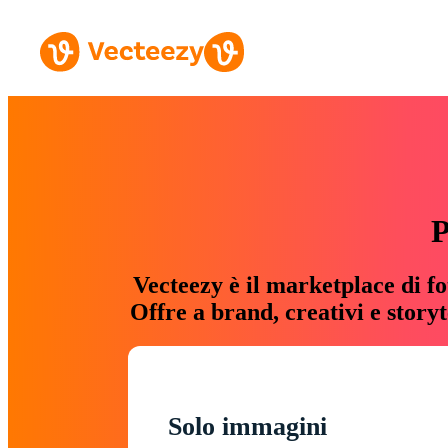
P
Vecteezy è il marketplace di fo
Offre a brand, creativi e story
Solo immagini