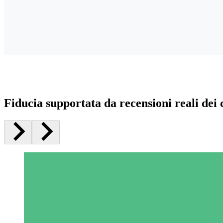
Fiducia supportata da recensioni reali dei c