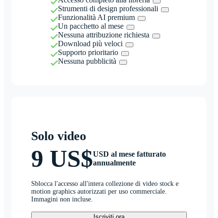
Strumenti di design professionali
Funzionalità AI premium
Un pacchetto al mese
Nessuna attribuzione richiesta
Download più veloci
Supporto prioritario
Nessuna pubblicità
Solo video
9 US$
USD al mese fatturato
annualmente
Sblocca l'accesso all'intera collezione di video stock e
motion graphics autorizzati per uso commerciale.
Immagini non incluse.
Iscriviti ora