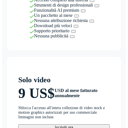
Strumenti di design professionali
Funzionalità AI premium
Un pacchetto al mese
Nessuna attribuzione richiesta
Download più veloci
Supporto prioritario
Nessuna pubblicità
Solo video
9 US$
USD al mese fatturato
annualmente
Sblocca l'accesso all'intera collezione di video stock e
motion graphics autorizzati per uso commerciale.
Immagini non incluse.
Iscriviti ora