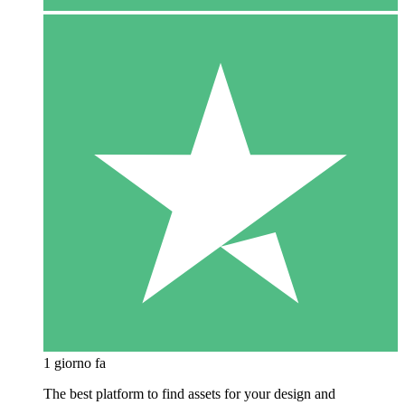
1 giorno fa
The best platform to find assets for your design and