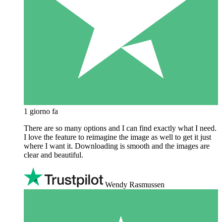
1 giorno fa
There are so many options and I can find exactly what I need.
I love the feature to reimagine the image as well to get it just
where I want it. Downloading is smooth and the images are
clear and beautiful.
Wendy Rasmussen