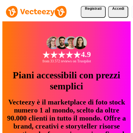
Registrati
Accedi
4.9
from 33.572 reviews on Trustpilot
Piani accessibili con prezzi
semplici
Vecteezy è il marketplace di foto stock
numero 1 al mondo, scelto da oltre
90.000 clienti in tutto il mondo. Offre a
brand, creativi e storyteller risorse