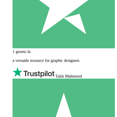
1 giorno fa
a versatile resource for graphic designers
Tahir Mahmood