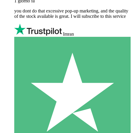
1 giorno fa
you dont do that excessive pop-up marketing, and the quality
of the stock available is great. I will subscribe to this service
Imran