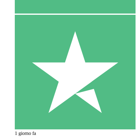
1 giorno fa