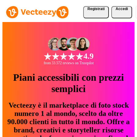
Registrati
Accedi
4.9
from 33.572 reviews on Trustpilot
Piani accessibili con prezzi
semplici
Vecteezy è il marketplace di foto stock
numero 1 al mondo, scelto da oltre
90.000 clienti in tutto il mondo. Offre a
brand, creativi e storyteller risorse