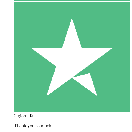
2 giorni fa
Thank you so much!