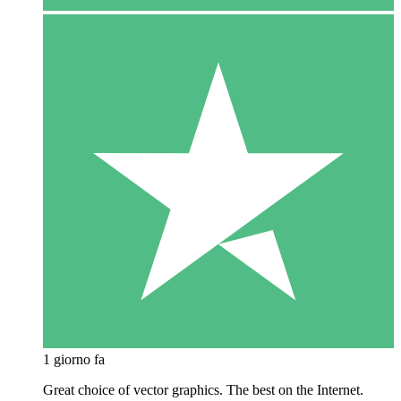
1 giorno fa
Great choice of vector graphics. The best on the Internet.