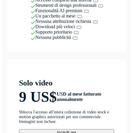
Strumenti di design professionali
Funzionalità AI premium
Un pacchetto al mese
Nessuna attribuzione richiesta
Download più veloci
Supporto prioritario
Nessuna pubblicità
Solo video
9 US$
USD al mese fatturato
annualmente
Sblocca l'accesso all'intera collezione di video stock e
motion graphics autorizzati per uso commerciale.
Immagini non incluse.
Iscriviti ora