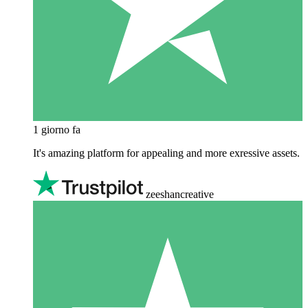
1 giorno fa
It's amazing platform for appealing and more exressive assets.
zeeshancreative