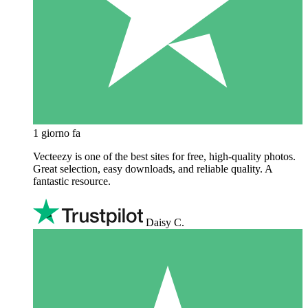
1 giorno fa
Vecteezy is one of the best sites for free, high‑quality photos.
Great selection, easy downloads, and reliable quality. A
fantastic resource.
Daisy C.