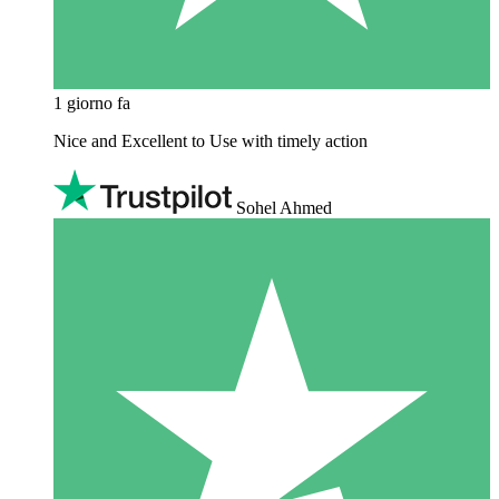
1 giorno fa
Nice and Excellent to Use with timely action
Sohel Ahmed