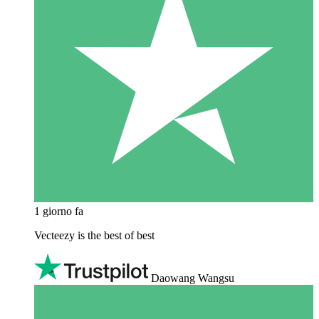
1 giorno fa
Vecteezy is the best of best
Daowang Wangsu