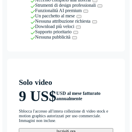
Strumenti di design professionali
Funzionalità AI premium
Un pacchetto al mese
Nessuna attribuzione richiesta
Download più veloci
Supporto prioritario
Nessuna pubblicità
Solo video
9 US$
USD al mese fatturato
annualmente
Sblocca l'accesso all'intera collezione di video stock e
motion graphics autorizzati per uso commerciale.
Immagini non incluse.
Iscriviti ora