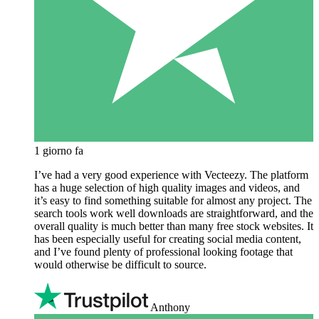
1 giorno fa
I’ve had a very good experience with Vecteezy. The platform
has a huge selection of high quality images and videos, and
it’s easy to find something suitable for almost any project. The
search tools work well downloads are straightforward, and the
overall quality is much better than many free stock websites. It
has been especially useful for creating social media content,
and I’ve found plenty of professional looking footage that
would otherwise be difficult to source.
Anthony