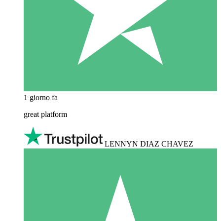
1 giorno fa
great platform
LENNYN DIAZ CHAVEZ