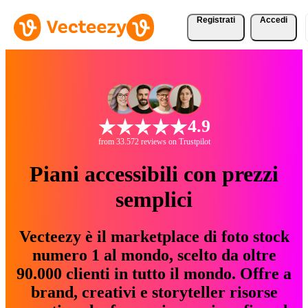
Registrati
Accedi
4.9
from 33.572 reviews on Trustpilot
Piani accessibili con prezzi
semplici
Vecteezy è il marketplace di foto stock
numero 1 al mondo, scelto da oltre
90.000 clienti in tutto il mondo. Offre a
brand, creativi e storyteller risorse