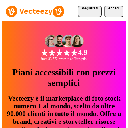
Registrati
Accedi
4.9
from 33.572 reviews on Trustpilot
Piani accessibili con prezzi
semplici
Vecteezy è il marketplace di foto stock
numero 1 al mondo, scelto da oltre
90.000 clienti in tutto il mondo. Offre a
brand, creativi e storyteller risorse