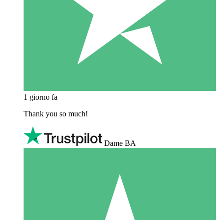
1 giorno fa
Thank you so much!
Dame BA