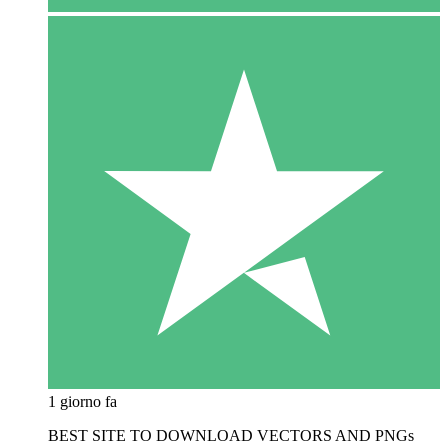
1 giorno fa
BEST SITE TO DOWNLOAD VECTORS AND PNGs