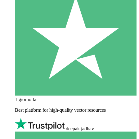
1 giorno fa
Best platform for high-quality vector resources
deepak jadhav