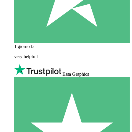
1 giorno fa
very helpfull
Essa Graphics