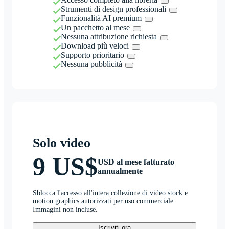
Strumenti di design professionali
Funzionalità AI premium
Un pacchetto al mese
Nessuna attribuzione richiesta
Download più veloci
Supporto prioritario
Nessuna pubblicità
Solo video
9 US$
USD al mese fatturato
annualmente
Sblocca l'accesso all'intera collezione di video stock e
motion graphics autorizzati per uso commerciale.
Immagini non incluse.
Iscriviti ora