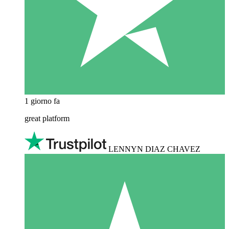
1 giorno fa
great platform
LENNYN DIAZ CHAVEZ