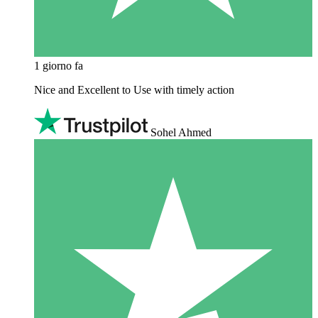
1 giorno fa
Nice and Excellent to Use with timely action
Sohel Ahmed