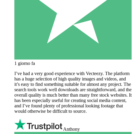
1 giorno fa
I’ve had a very good experience with Vecteezy. The platform
has a huge selection of high quality images and videos, and
it’s easy to find something suitable for almost any project. The
search tools work well downloads are straightforward, and the
overall quality is much better than many free stock websites. It
has been especially useful for creating social media content,
and I’ve found plenty of professional looking footage that
would otherwise be difficult to source.
Anthony