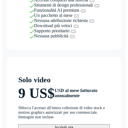
Strumenti di design professionali
Funzionalità AI premium
Un pacchetto al mese
Nessuna attribuzione richiesta
Download più veloci
Supporto prioritario
Nessuna pubblicità
Solo video
9 US$
USD al mese fatturato
annualmente
Sblocca l'accesso all'intera collezione di video stock e
motion graphics autorizzati per uso commerciale.
Immagini non incluse.
Iscriviti ora