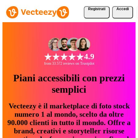
Registrati
Accedi
4.9
from 33.572 reviews on Trustpilot
Piani accessibili con prezzi
semplici
Vecteezy è il marketplace di foto stock
numero 1 al mondo, scelto da oltre
90.000 clienti in tutto il mondo. Offre a
brand, creativi e storyteller risorse