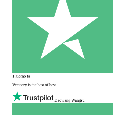
1 giorno fa
Vecteezy is the best of best
Daowang Wangsu