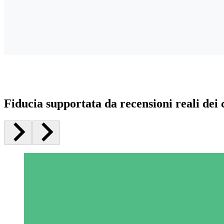
Fiducia supportata da recensioni reali dei c