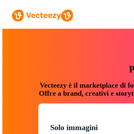
P
Vecteezy è il marketplace di fo
Offre a brand, creativi e story
Solo immagini