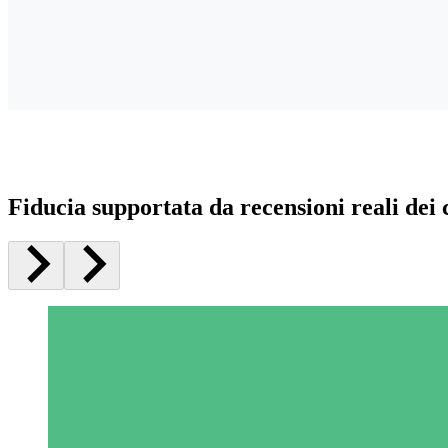
Fiducia supportata da recensioni reali dei c