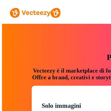
P
Vecteezy è il marketplace di fo
Offre a brand, creativi e story
Solo immagini