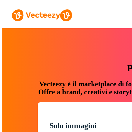
P
Vecteezy è il marketplace di fo
Offre a brand, creativi e story
Solo immagini