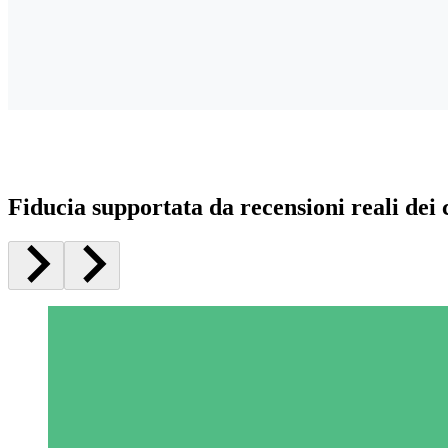
Fiducia supportata da recensioni reali dei c