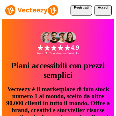
Registrati
Accedi
4.9
from 33.572 reviews on Trustpilot
Piani accessibili con prezzi
semplici
Vecteezy è il marketplace di foto stock
numero 1 al mondo, scelto da oltre
90.000 clienti in tutto il mondo. Offre a
brand, creativi e storyteller risorse