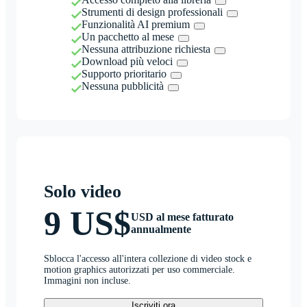
Strumenti di design professionali
Funzionalità AI premium
Un pacchetto al mese
Nessuna attribuzione richiesta
Download più veloci
Supporto prioritario
Nessuna pubblicità
Solo video
9 US$
USD al mese fatturato
annualmente
Sblocca l'accesso all'intera collezione di video stock e
motion graphics autorizzati per uso commerciale.
Immagini non incluse.
Iscriviti ora