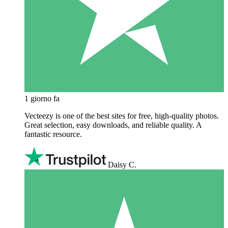
1 giorno fa
Vecteezy is one of the best sites for free, high‑quality photos.
Great selection, easy downloads, and reliable quality. A
fantastic resource.
Daisy C.