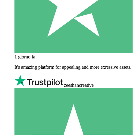
1 giorno fa
It's amazing platform for appealing and more exressive assets.
zeeshancreative