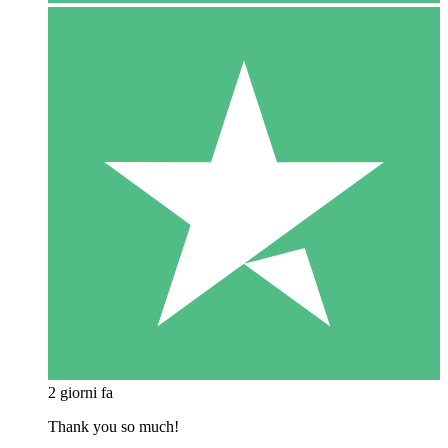
2 giorni fa
Thank you so much!