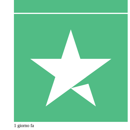
1 giorno fa