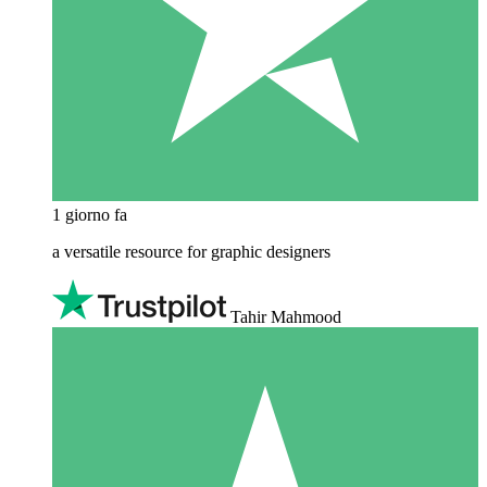
1 giorno fa
a versatile resource for graphic designers
Tahir Mahmood