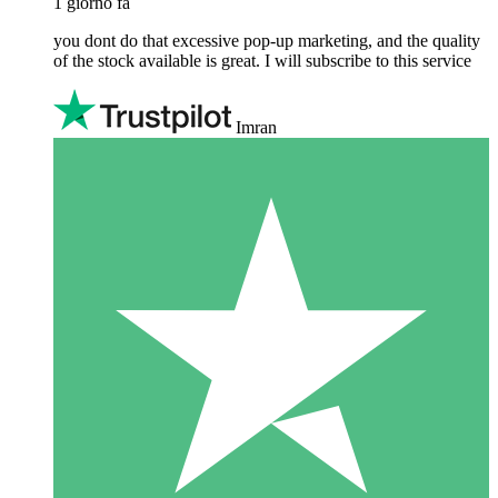
1 giorno fa
you dont do that excessive pop-up marketing, and the quality
of the stock available is great. I will subscribe to this service
Imran