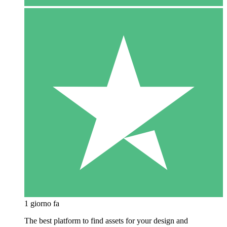
1 giorno fa
The best platform to find assets for your design and