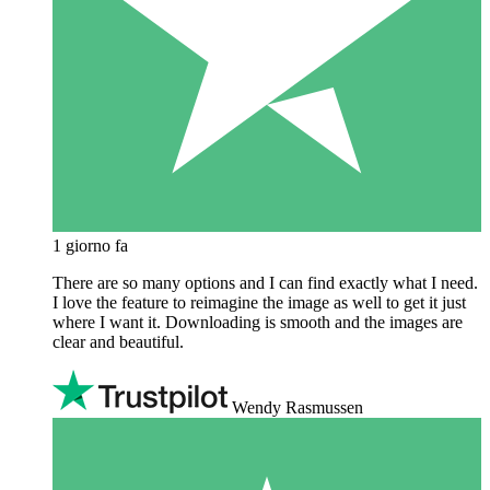
1 giorno fa
There are so many options and I can find exactly what I need.
I love the feature to reimagine the image as well to get it just
where I want it. Downloading is smooth and the images are
clear and beautiful.
Wendy Rasmussen