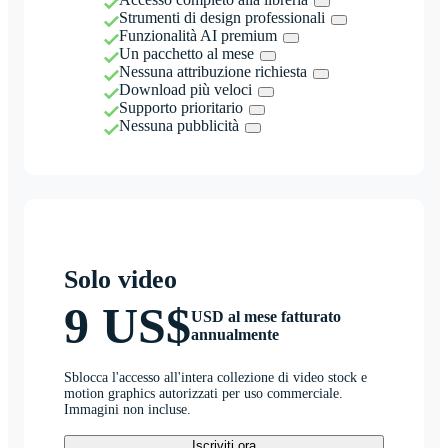
Strumenti di design professionali
Funzionalità AI premium
Un pacchetto al mese
Nessuna attribuzione richiesta
Download più veloci
Supporto prioritario
Nessuna pubblicità
Solo video
9 US$
USD al mese fatturato
annualmente
Sblocca l'accesso all'intera collezione di video stock e
motion graphics autorizzati per uso commerciale.
Immagini non incluse.
Iscriviti ora