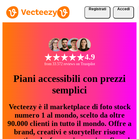
Registrati
Accedi
4.9
from 33.572 reviews on Trustpilot
Piani accessibili con prezzi
semplici
Vecteezy è il marketplace di foto stock
numero 1 al mondo, scelto da oltre
90.000 clienti in tutto il mondo. Offre a
brand, creativi e storyteller risorse