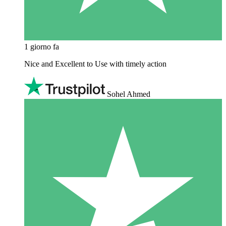
1 giorno fa
Nice and Excellent to Use with timely action
Sohel Ahmed