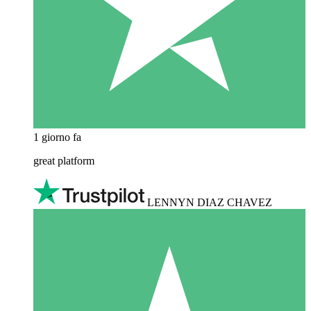
1 giorno fa
great platform
LENNYN DIAZ CHAVEZ