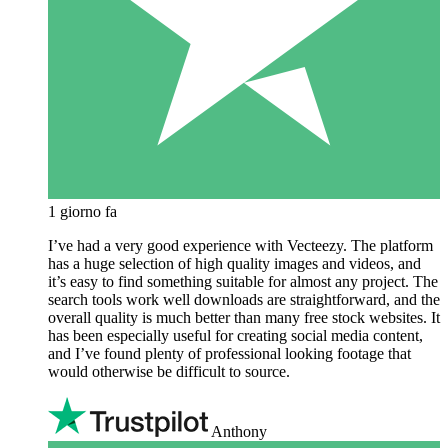
1 giorno fa
I’ve had a very good experience with Vecteezy. The platform
has a huge selection of high quality images and videos, and
it’s easy to find something suitable for almost any project. The
search tools work well downloads are straightforward, and the
overall quality is much better than many free stock websites. It
has been especially useful for creating social media content,
and I’ve found plenty of professional looking footage that
would otherwise be difficult to source.
Anthony