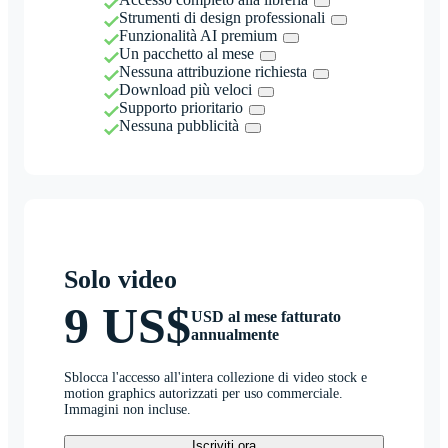
Strumenti di design professionali
Funzionalità AI premium
Un pacchetto al mese
Nessuna attribuzione richiesta
Download più veloci
Supporto prioritario
Nessuna pubblicità
Solo video
9 US$
USD al mese fatturato
annualmente
Sblocca l'accesso all'intera collezione di video stock e
motion graphics autorizzati per uso commerciale.
Immagini non incluse.
Iscriviti ora