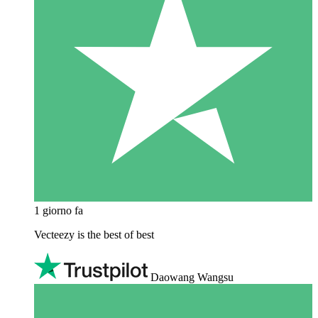
1 giorno fa
Vecteezy is the best of best
Daowang Wangsu