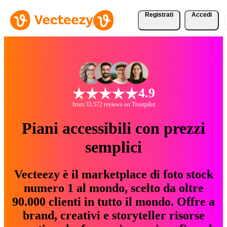
Registrati
Accedi
4.9
from 33.572 reviews on Trustpilot
Piani accessibili con prezzi
semplici
Vecteezy è il marketplace di foto stock
numero 1 al mondo, scelto da oltre
90.000 clienti in tutto il mondo. Offre a
brand, creativi e storyteller risorse