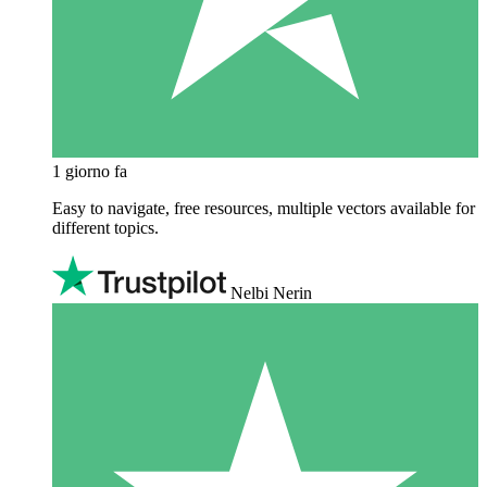
1 giorno fa
Easy to navigate, free resources, multiple vectors available for
different topics.
Nelbi Nerin