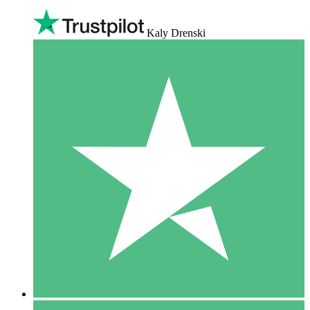
Kaly Drenski