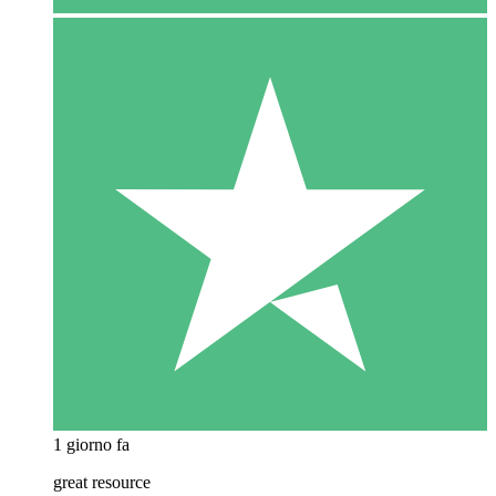
1 giorno fa
great resource