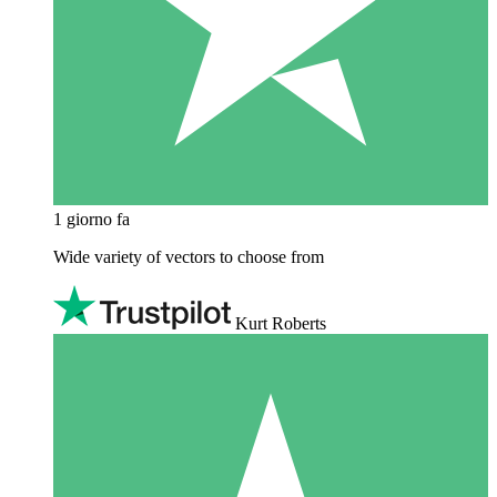
1 giorno fa
Wide variety of vectors to choose from
Kurt Roberts