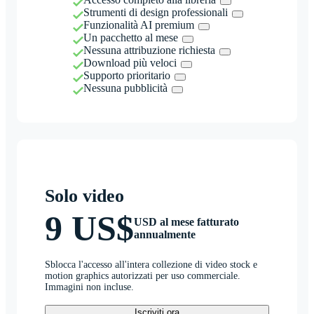
Strumenti di design professionali
Funzionalità AI premium
Un pacchetto al mese
Nessuna attribuzione richiesta
Download più veloci
Supporto prioritario
Nessuna pubblicità
Solo video
9 US$
USD al mese fatturato
annualmente
Sblocca l'accesso all'intera collezione di video stock e
motion graphics autorizzati per uso commerciale.
Immagini non incluse.
Iscriviti ora