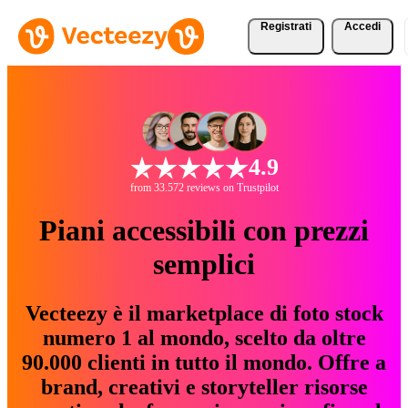
Registrati
Accedi
4.9
from 33.572 reviews on Trustpilot
Piani accessibili con prezzi
semplici
Vecteezy è il marketplace di foto stock
numero 1 al mondo, scelto da oltre
90.000 clienti in tutto il mondo. Offre a
brand, creativi e storyteller risorse