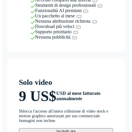
Strumenti di design professionali
Funzionalità AI premium
Un pacchetto al mese
Nessuna attribuzione richiesta
Download più veloci
Supporto prioritario
Nessuna pubblicità
Solo video
9 US$
USD al mese fatturato
annualmente
Sblocca l'accesso all'intera collezione di video stock e
motion graphics autorizzati per uso commerciale.
Immagini non incluse.
Iscriviti ora