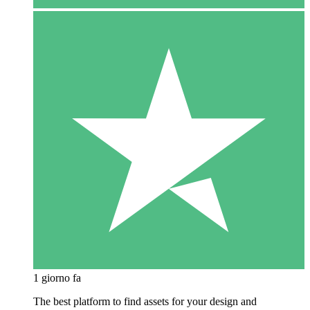
1 giorno fa
The best platform to find assets for your design and