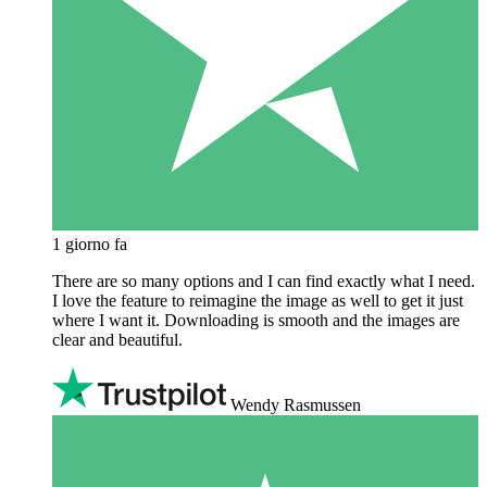
1 giorno fa
There are so many options and I can find exactly what I need.
I love the feature to reimagine the image as well to get it just
where I want it. Downloading is smooth and the images are
clear and beautiful.
Wendy Rasmussen