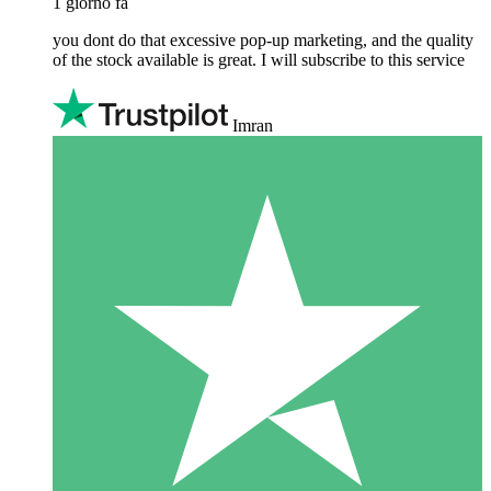
1 giorno fa
you dont do that excessive pop-up marketing, and the quality
of the stock available is great. I will subscribe to this service
Imran