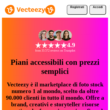
Registrati
Accedi
4.9
from 33.572 reviews on Trustpilot
Piani accessibili con prezzi
semplici
Vecteezy è il marketplace di foto stock
numero 1 al mondo, scelto da oltre
90.000 clienti in tutto il mondo. Offre a
brand, creativi e storyteller risorse