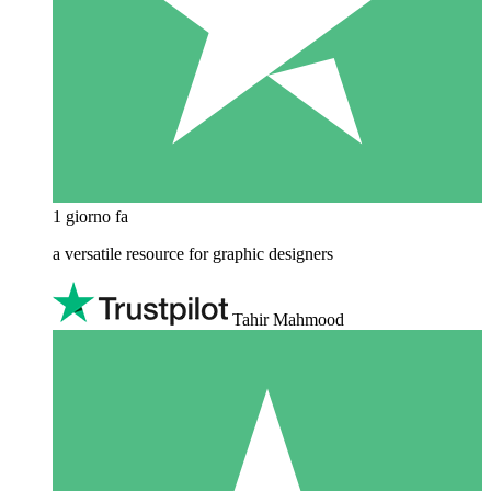
1 giorno fa
a versatile resource for graphic designers
Tahir Mahmood