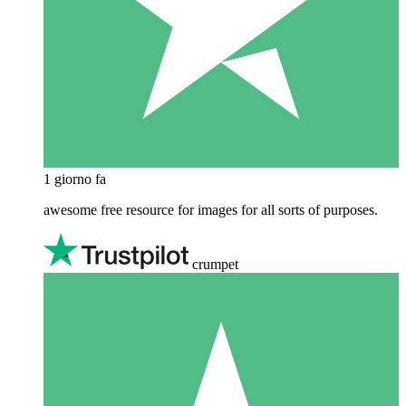
1 giorno fa
awesome free resource for images for all sorts of purposes.
crumpet