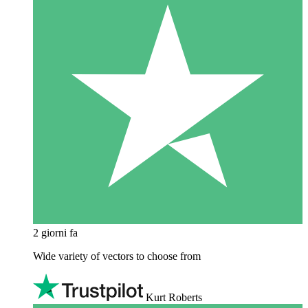
2 giorni fa
Wide variety of vectors to choose from
Kurt Roberts