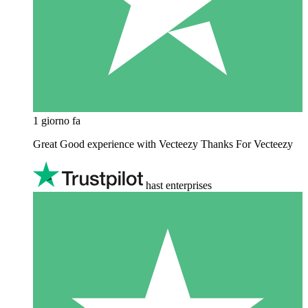
1 giorno fa
Great Good experience with Vecteezy Thanks For Vecteezy
hast enterprises