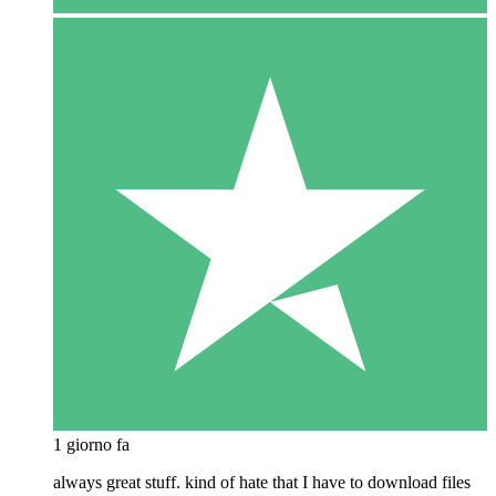
1 giorno fa
always great stuff. kind of hate that I have to download files