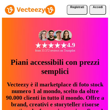
Registrati
Accedi
4.9
from 33.572 reviews on Trustpilot
Piani accessibili con prezzi
semplici
Vecteezy è il marketplace di foto stock
numero 1 al mondo, scelto da oltre
90.000 clienti in tutto il mondo. Offre a
brand, creativi e storyteller risorse