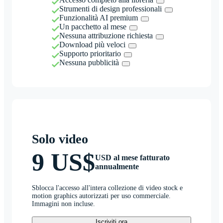
Strumenti di design professionali
Funzionalità AI premium
Un pacchetto al mese
Nessuna attribuzione richiesta
Download più veloci
Supporto prioritario
Nessuna pubblicità
Solo video
9 US$
USD al mese fatturato
annualmente
Sblocca l'accesso all'intera collezione di video stock e
motion graphics autorizzati per uso commerciale.
Immagini non incluse.
Iscriviti ora