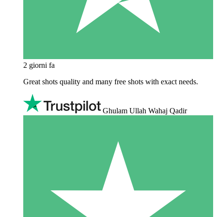
2 giorni fa
Great shots quality and many free shots with exact needs.
Ghulam Ullah Wahaj Qadir