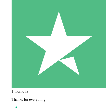
1 giorno fa
Thanks for everything