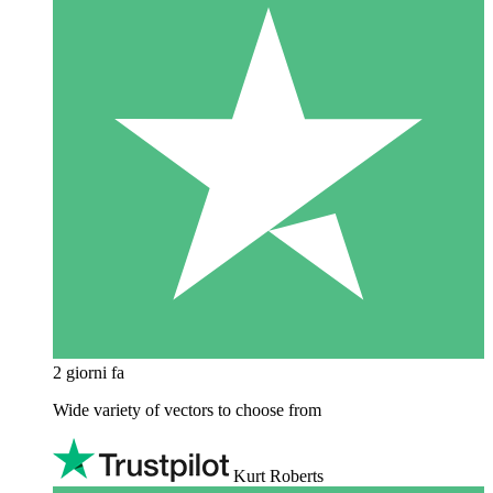
2 giorni fa
Wide variety of vectors to choose from
Kurt Roberts