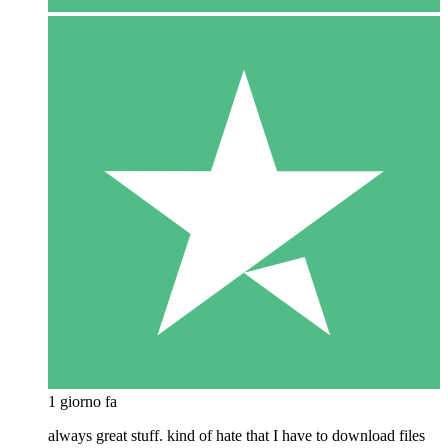
1 giorno fa
always great stuff. kind of hate that I have to download files