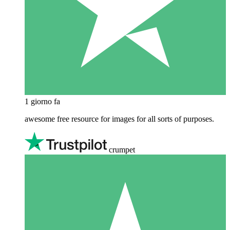
1 giorno fa
awesome free resource for images for all sorts of purposes.
crumpet