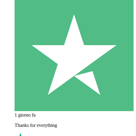
1 giorno fa
Thanks for everything