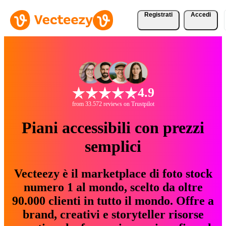
Registrati
Accedi
4.9
from 33.572 reviews on Trustpilot
Piani accessibili con prezzi
semplici
Vecteezy è il marketplace di foto stock
numero 1 al mondo, scelto da oltre
90.000 clienti in tutto il mondo. Offre a
brand, creativi e storyteller risorse