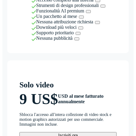
Strumenti di design professionali
Funzionalità AI premium
Un pacchetto al mese
Nessuna attribuzione richiesta
Download più veloci
Supporto prioritario
Nessuna pubblicità
Solo video
9 US$
USD al mese fatturato
annualmente
Sblocca l'accesso all'intera collezione di video stock e
motion graphics autorizzati per uso commerciale.
Immagini non incluse.
Iscriviti ora