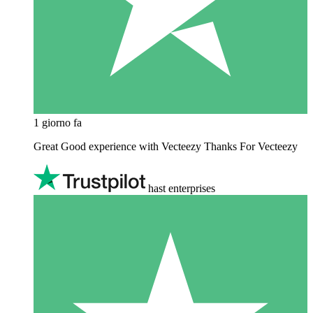
1 giorno fa
Great Good experience with Vecteezy Thanks For Vecteezy
hast enterprises