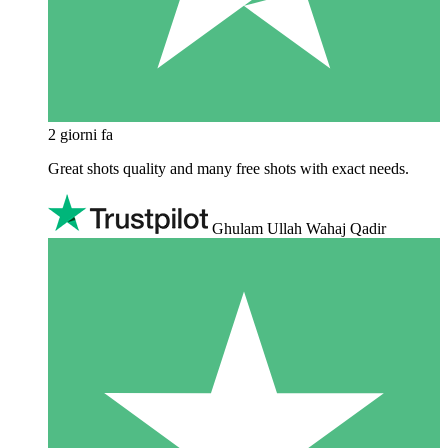
2 giorni fa
Great shots quality and many free shots with exact needs.
Ghulam Ullah Wahaj Qadir