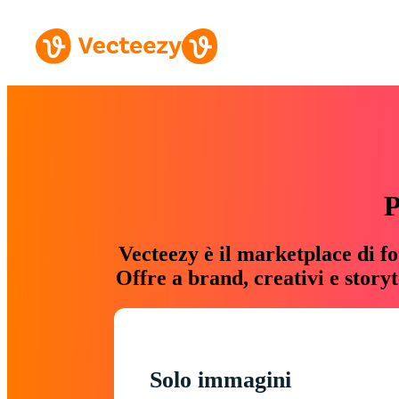
P
Vecteezy è il marketplace di fo
Offre a brand, creativi e story
Solo immagini