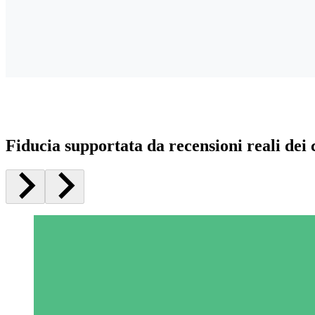
Fiducia supportata da recensioni reali dei c